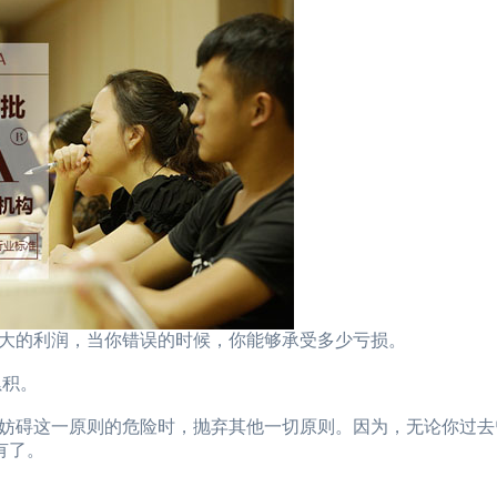
的利润，当你错误的时候，你能够承受多少亏损。
累积。
碍这一原则的危险时，抛弃其他一切原则。因为，无论你过去
有了。