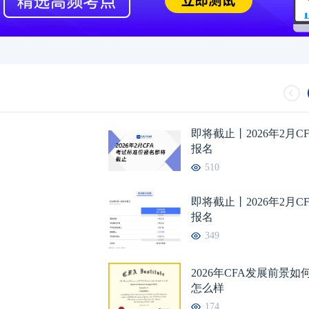
即将截止丨2026年2月C
报名
510
即将截止丨2026年2月C
报名
349
2026年CFA发展前景
怎么样
174