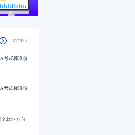
MORE
FA考试标准价
FA考试标准价
如何？就业方向