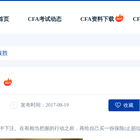
首页
CFA考试动态
CFA资料下载
C
致胜
收藏
发布时间：2017-08-19
下注。在有相当把握的行动之前，再给自己买一份保险(止损位