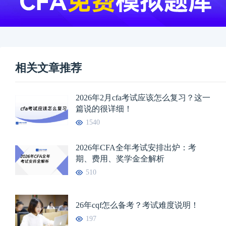
相关文章推荐
2026年2月cfa考试应该怎么复习？这一
篇说的很详细！
1540
2026年CFA全年考试安排出炉：考
期、费用、奖学金全解析
510
26年cqf怎么备考？考试难度说明！
197