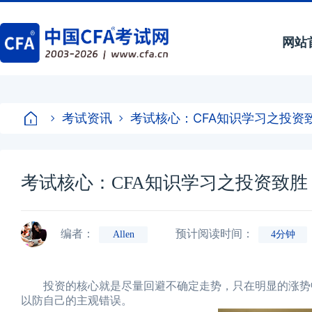
网站
考试资讯
考试核心：CFA知识学习之投资
考试核心：CFA知识学习之投资致胜
编者：
预计阅读时间：
Allen
4分钟
投资的核心就是尽量回避不确定走势，只在明显的涨势中
以防自己的主观错误。