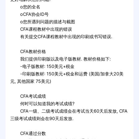
o您的全名
oCFA协会ID号
o您所遇到问题的描述与截图
CFA课程教材中出现的错误
有关提交CFA课程教材中出现的印刷或书写错误.
CFA教材价格
我们提供印刷版以及电子版教材. 教材价格如下:
-电子版教材: 150美元+税金
-印刷版教材: 150美元+税金和运费 (美国/加拿大20美
元, 其他国家 75美元)
CFA考试成绩
何时可以知道我的考试成绩?
CFA一级、二级考试成绩会在考试当天60天后发放, CFA
三级考试成绩则会在90天后发放.
CFA通过分数