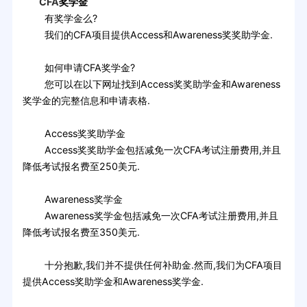
CFA
奖学金
有奖学金么?
我们的CFA项目提供Access和Awareness奖奖助学金.
如何申请CFA奖学金?
您可以在以下网址找到Access奖奖助学金和Awareness
奖学金的完整信息和申请表格.
Access奖奖助学金
Access奖奖助学金包括减免一次CFA考试注册费用,并且
降低考试报名费至250美元.
Awareness奖学金
Awareness奖学金包括减免一次CFA考试注册费用,并且
降低考试报名费至350美元.
十分抱歉,我们并不提供任何补助金.然而,我们为CFA项目
提供Access奖助学金和Awareness奖学金.