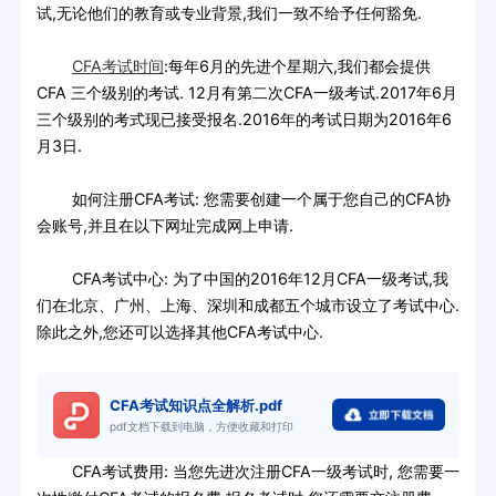
试,无论他们的教育或专业背景,我们一致不给予任何豁免.
CFA考试时间
:每年6月的先进个星期六,我们都会提供
CFA 三个级别的考试. 12月有第二次CFA一级考试.2017年6月
三个级别的考式现已接受报名.2016年的考试日期为2016年6
月3日.
如何注册CFA考试: 您需要创建一个属于您自己的CFA协
会账号,并且在以下网址完成网上申请.
CFA考试中心: 为了中国的2016年12月CFA一级考试,我
们在北京、广州、上海、深圳和成都五个城市设立了考试中心.
除此之外,您还可以选择其他CFA考试中心.
CFA考试知识点全解析.pdf
pdf文档下载到电脑，方便收藏和打印
CFA考试费用: 当您先进次注册CFA一级考试时, 您需要一