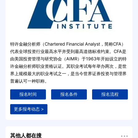
特许金融分析师（Chartered Financial Analyst，简称CFA）
代表全球投资行业最高水平并受到最高道德标准约束。CFA是
由美国投资管理与研究协会（AIMR）于1963年开始设立的特
许金融分析师职业资格认证。其职业考试每年举办两次，是世
界上规模最大的职业考试之一，是当今世界证券投资与管理界
普遍认可一种职称。
报名时间
报名条件
报名流程
更多报考动态 >
其他人都在搜