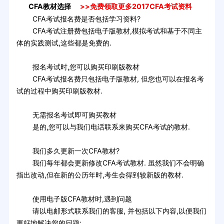
CFA教材选择
>>免费领取更多2017CFA考试资料
CFA考试报名费是否包括学习资料?
CFA考试注册费包括电子版教材,模拟考试和基于不同主
体的实践测试,这些都是免费的.
报名考试时,您可以购买印刷版教材
CFA考试报名费只包括电子版教材, 但您也可以在报名考
试的过程中购买印刷版教材.
无需报名考试即可购买教材
是的,您可以与我们电话联系来购买CFA考试的教材.
我们多久更新一次CFA教材?
我们每年都会更新修改CFA考试教材. 虽然我们不会明确
指出改动,但在新的公历年时,考生会得到较新版的教材.
使用电子版CFA教材时,遇到问题
请以电邮形式联系我们的客服, 并包括以下内容,以便我们
更好地解决您的问题: