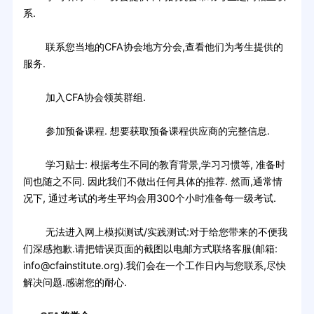
系.
联系您当地的CFA协会地方分会,查看他们为考生提供的
服务.
加入CFA协会领英群组.
参加预备课程. 想要获取预备课程供应商的完整信息.
学习贴士: 根据考生不同的教育背景,学习习惯等, 准备时
间也随之不同. 因此我们不做出任何具体的推荐. 然而,通常情
况下, 通过考试的考生平均会用300个小时准备每一级考试.
无法进入网上模拟测试/实践测试:对于给您带来的不便我
们深感抱歉.请把错误页面的截图以电邮方式联络客服(邮箱:
info@cfainstitute.org).我们会在一个工作日内与您联系,尽快
解决问题.感谢您的耐心.