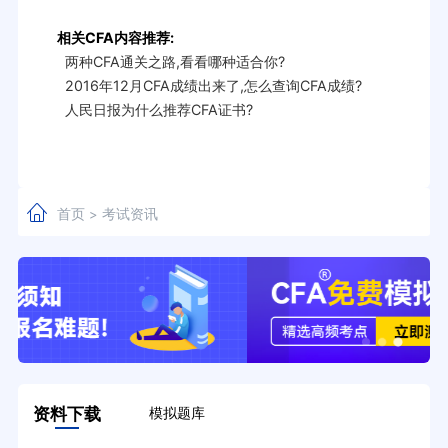
相关CFA内容推荐:
两种CFA通关之路,看看哪种适合你?
2016年12月CFA成绩出来了,怎么查询CFA成绩?
人民日报为什么推荐CFA证书?
首页
考试资讯
>
资料下载
模拟题库