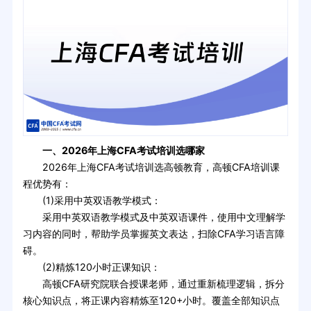
一、2026年上海CFA考试培训选哪家
2026年上海CFA考试培训选高顿教育，高顿CFA培训课
程优势有：
(1)采用中英双语教学模式：
采用中英双语教学模式及中英双语课件，使用中文理解学
习内容的同时，帮助学员掌握英文表达，扫除CFA学习语言障
碍。
(2)精炼120小时正课知识：
高顿CFA研究院联合授课老师，通过重新梳理逻辑，拆分
核心知识点，将正课内容精炼至120+小时。覆盖全部知识点