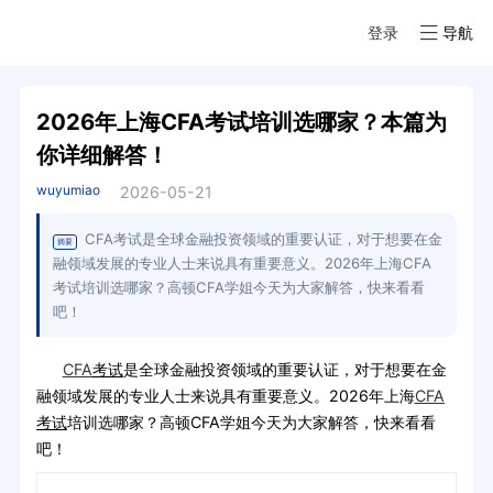
登录
导航
2026年上海CFA考试培训选哪家？本篇为
你详细解答！
wuyumiao
2026-05-21
CFA考试是全球金融投资领域的重要认证，对于想要在金
摘要
融领域发展的专业人士来说具有重要意义。2026年上海CFA
考试培训选哪家？高顿CFA学姐今天为大家解答，快来看看
吧！
CFA
考试
是全球金融投资领域的重要认证，对于想要在金
融领域发展的专业人士来说具有重要意义。2026年上海
CFA
考试
培训选哪家？高顿CFA学姐今天为大家解答，快来看看
吧！