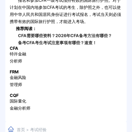
报名和参加CFA一级考试须持有效的国际旅行护照。对于
计划在中国内地参加CFA考试的考生，除护照之外，也可以使
用中华人民共和国居民身份证进行考试报名，考试当天则必须
携带有效的国际旅行护照，才能进入考场。
推荐阅读：
CFA需要哪些资料？2026年CFA备考方法有哪些？
备考CFA考生考试注意事项有哪些？速查！
CFA
特许金融
分析师
FRM
金融风险
管理师
CQF
国际量化
金融分析师
首页
考试经验
>