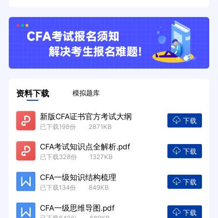
资料下载
模拟题库
新版CFA证书官方考试大纲
下载
已下载198份 2871KB
CFA考试知识点全解析.pdf
下载
已下载328份 1327KB
CFA一级知识结构梳理
下载
已下载134份 849KB
CFA一级思维导图.pdf
下载