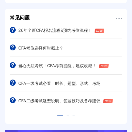
常见问题
26年全新CFA报名流程&预约考位流程！
CFA考位选择何时截止？
当心无法考试！CFA考前提醒，建议收藏！
CFA一级考试必看：时长、题型、形式、考场
CFA二级考试题型说明、答题技巧及备考建议