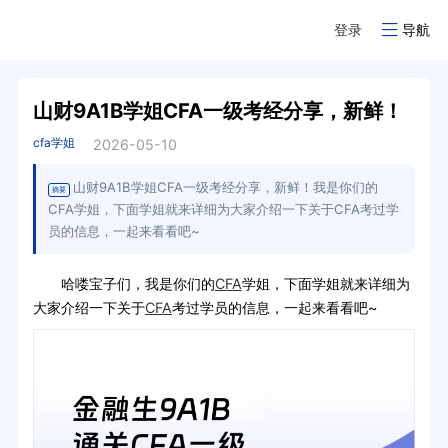
登录
导航
山财9A1B学姐CFA一级考经分享，新鲜！
cfa学姐
2026-05-10
山财9A1B学姐CFA一级考经分享，新鲜！我是你们的
摘要
CFA学姐，下面学姐就来详细为大家介绍一下关于CFA考过学
员的信息，一起来看看吧~
哈喽宝子们，我是你们的
CFA
学姐，下面学姐就来详细为
大家介绍一下关于
CFA
考过学员的信息，一起来看看吧~