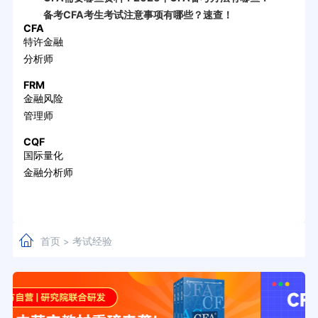
备考CFA考生考试注意事项有哪些？速查！
CFA
特许金融
分析师
FRM
金融风险
管理师
CQF
国际量化
金融分析师
首页
考试经验
>