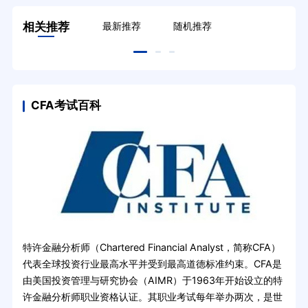
相关推荐
最新推荐
随机推荐
CFA考试百科
特许金融分析师（Chartered Financial Analyst，简称CFA）
代表全球投资行业最高水平并受到最高道德标准约束。CFA是
由美国投资管理与研究协会（AIMR）于1963年开始设立的特
许金融分析师职业资格认证。其职业考试每年举办两次，是世