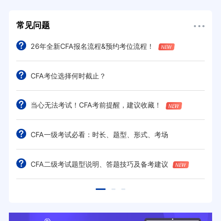
常见问题
26年全新CFA报名流程&预约考位流程！
CFA考位选择何时截止？
当心无法考试！CFA考前提醒，建议收藏！
CFA一级考试必看：时长、题型、形式、考场
CFA二级考试题型说明、答题技巧及备考建议