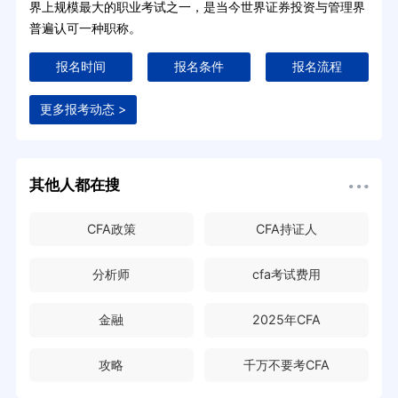
界上规模最大的职业考试之一，是当今世界证券投资与管理界
普遍认可一种职称。
报名时间
报名条件
报名流程
更多报考动态 >
其他人都在搜
CFA政策
CFA持证人
分析师
cfa考试费用
金融
2025年CFA
攻略
千万不要考CFA