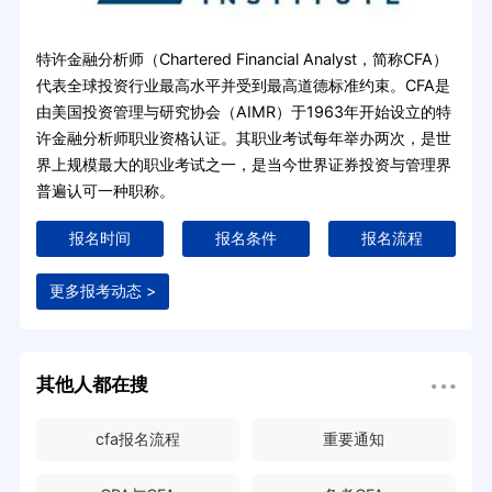
特许金融分析师（Chartered Financial Analyst，简称CFA）
代表全球投资行业最高水平并受到最高道德标准约束。CFA是
由美国投资管理与研究协会（AIMR）于1963年开始设立的特
许金融分析师职业资格认证。其职业考试每年举办两次，是世
界上规模最大的职业考试之一，是当今世界证券投资与管理界
普遍认可一种职称。
报名时间
报名条件
报名流程
更多报考动态 >
其他人都在搜
cfa报名流程
重要通知