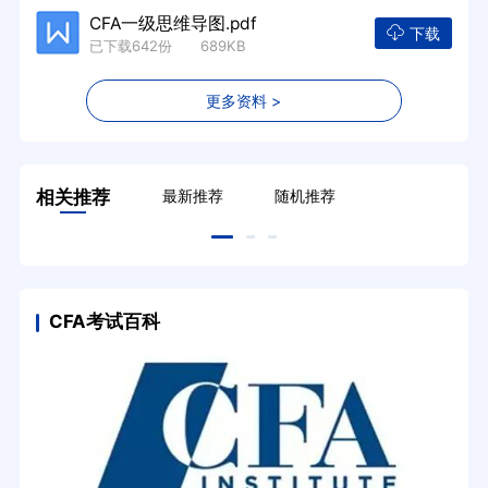
CFA一级思维导图.pdf
下载
已下载642份 689KB
更多资料 >
相关推荐
最新推荐
随机推荐
CFA考试百科