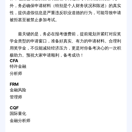
外，务必确保申请材料（特别是个人财务状况和陈述）的真实
性，提供虚假信息是严重违反职业道德的行为，可能导致申请
被拒甚至被禁止参加考试。
最关键的是，务必在报考缴费前，提前规划并紧盯对应奖
学金类型的申请窗口，准备好真实、有力的申请材料。合理利
用奖学金，不仅能减轻经济压力，更是对你备考决心的一次积
极助力。预祝大家申请顺利，备考成功！
CFA
特许金融
分析师
FRM
金融风险
管理师
CQF
国际量化
金融分析师