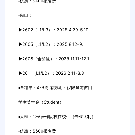
▫优惠：$400报名费
▫窗口：
▶2602（L1/L3）：2025.4.29-5.19
▶2605（L1/L2）：2025.8.12-9.1
▶2608（全阶段）：2025.11.11-12.1
▶2611（L1/L2）：2026.2.11-3.3
▫查结果：4-6周|有效期：仅限当前窗口
学生奖学金（Student）
▫人群：CFA合作院校在校生（专业限制）
▫优惠：$600报名费