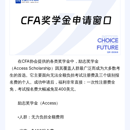
在CFA协会提供的各类奖学金中，励志奖学金
（Access Scholarship）因其覆盖人群最广泛而成为大多数考
生的首选。它主要面向无法全额负担考试注册费及三个级别报
名费的个人。成功申请后，福利非常直接：一次性注册费全
免，考试报名费大幅减免至400美元。
励志奖学金（Access）
▫人群：无力负担全额费用