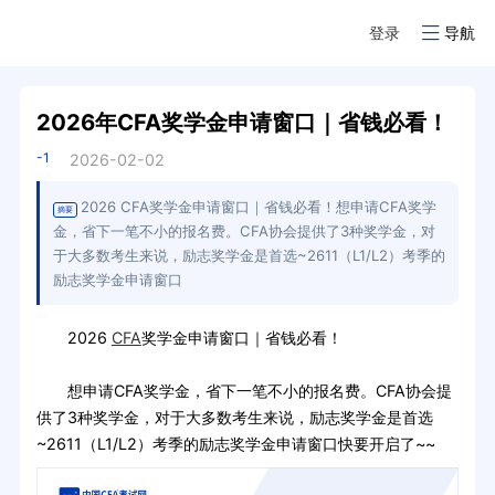
登录
导航
2026年CFA奖学金申请窗口｜省钱必看！
-1
2026-02-02
2026 CFA奖学金申请窗口｜省钱必看！想申请CFA奖学
摘要
金，省下一笔不小的报名费。CFA协会提供了3种奖学金，对
于大多数考生来说，励志奖学金是首选~2611（L1/L2）考季的
励志奖学金申请窗口
2026
CFA
奖学金申请窗口｜省钱必看！
想申请CFA奖学金，省下一笔不小的报名费。CFA协会提
供了3种奖学金，对于大多数考生来说，励志奖学金是首选
~2611（L1/L2）考季的励志奖学金申请窗口快要开启了~~