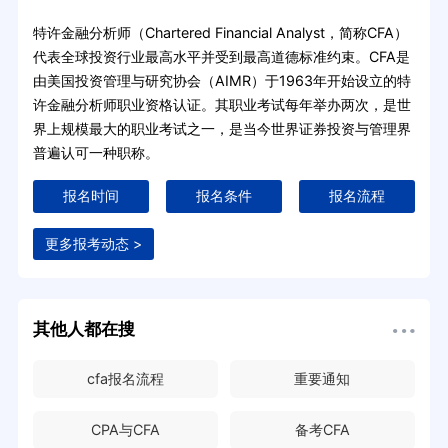
特许金融分析师（Chartered Financial Analyst，简称CFA）
代表全球投资行业最高水平并受到最高道德标准约束。CFA是
由美国投资管理与研究协会（AIMR）于1963年开始设立的特
许金融分析师职业资格认证。其职业考试每年举办两次，是世
界上规模最大的职业考试之一，是当今世界证券投资与管理界
普遍认可一种职称。
报名时间
报名条件
报名流程
更多报考动态 >
其他人都在搜
cfa报名流程
重要通知
CPA与CFA
备考CFA