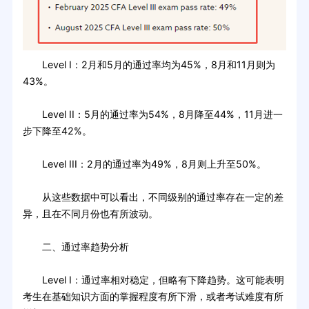
Level I：2月和5月的通过率均为45%，8月和11月则为
43%。
Level II：5月的通过率为54%，8月降至44%，11月进一
步下降至42%。
Level III：2月的通过率为49%，8月则上升至50%。
从这些数据中可以看出，不同级别的通过率存在一定的差
异，且在不同月份也有所波动。
二、通过率趋势分析
Level I：通过率相对稳定，但略有下降趋势。这可能表明
考生在基础知识方面的掌握程度有所下滑，或者考试难度有所