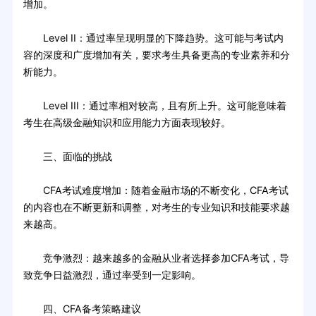
增加。
Level II：通过率呈现明显的下降趋势。这可能与考试内
容的深度和广度增加有关，要求考生具备更高的专业素养和分
析能力。
Level III：通过率相对较高，且有所上升。这可能意味着
考生在高级金融知识和应用能力方面表现较好。
三、面临的挑战
CFA考试难度增加：随着金融市场的不断变化，CFA考试
的内容也在不断更新和调整，对考生的专业知识和技能要求越
来越高。
竞争激烈：越来越多的金融从业者选择参加CFA考试，导
致竞争日益激烈，通过率受到一定影响。
四、CFA备考策略建议