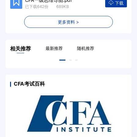
CFA一级思维导图.pdf
下载
已下载642份 689KB
更多资料 >
相关推荐
最新推荐
随机推荐
CFA考试百科