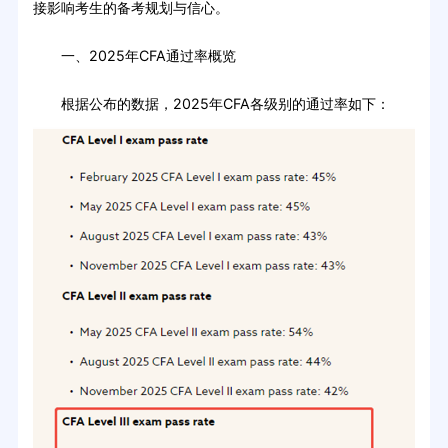
接影响考生的备考规划与信心。
一、2025年CFA通过率概览
根据公布的数据，2025年CFA各级别的通过率如下：