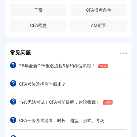
干货
CFA报考条件
CFA网盘
cfa前景
常见问题
26年全新CFA报名流程&预约考位流程！
CFA考位选择何时截止？
当心无法考试！CFA考前提醒，建议收藏！
CFA一级考试必看：时长、题型、形式、考场