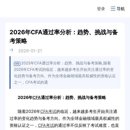
登录
导航
2026年CFA通过率分析：趋势、挑战与备
考策略
-1
2026-01-21
2025年CFA通过率分析：趋势、挑战与备考策略,随着
摘要
2026年CFA考试的临近，越来越多考生开始关注通过率的变
化趋势与备考方向。作为全球金融领域最具权威性的资格认证
之一，CFA考试的通
2026年
CFA
通过率分析：趋势、挑战与备考策略
随着2026年
CFA考试
的临近，越来越多考生开始关注通
过率的变化趋势与备考方向。作为全球金融领域最具权威性的
资格认证之一，
CFA考试
的通过率不仅反映了考试难度，也直