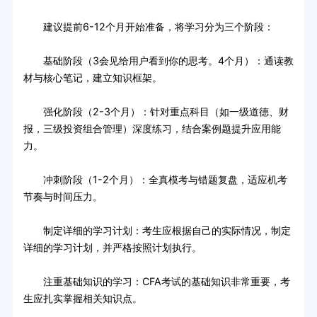
建议提前6-12个月开始准备，将学习分为三个阶段：
基础阶段（3会见给用户看到你的思考。4个月）：通读教
材与核心笔记，建立知识框架。
强化阶段（2-3个月）：针对重点科目（如一级道德、财
报，三级投资组合管理）深度练习，结合案例题提升应用能
力。
冲刺阶段（1-2个月）：全真模考与错题复盘，适应机考
节奏与时间压力。
制定详细的学习计划：考生应根据自己的实际情况，制定
详细的学习计划，并严格按照计划执行。
注重基础知识的学习：CFA考试的基础知识非常重要，考
生应扎实掌握相关知识点。