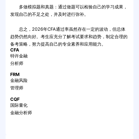
多做模拟题和真题：通过做题可以检验自己的学习成果，
发现自己的不足之处，并及时进行弥补。
总之，2026年CFA通过率虽然存在一定的波动，但总体
趋势仍然向好。考生应充分了解考试要求和趋势，制定合理的
备考策略，努力提高自己的专业素养和应用能力。
CFA
特许金融
分析师
FRM
金融风险
管理师
CQF
国际量化
金融分析师