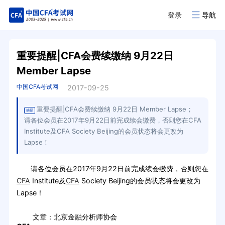
登录
导航
重要提醒|CFA会费续缴纳 9月22日
Member Lapse
中国CFA考试网
2017-09-25
重要提醒|CFA会费续缴纳 9月22日 Member Lapse；
摘要
请各位会员在2017年9月22日前完成续会缴费，否则您在CFA
Institute及CFA Society Beijing的会员状态将会更改为
Lapse！
请各位会员在2017年9月22日前完成续会缴费，否则您在
CFA
Institute及
CFA
Society Beijing的会员状态将会更改为
Lapse！
文章：北京金融分析师协会