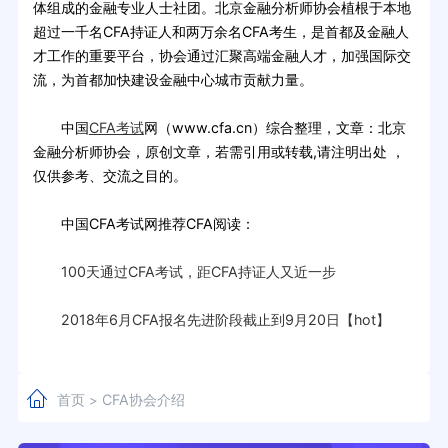
体组成的金融专业人士社团。北京金融分析师协会植根于本地
超过一千名CFA持证人和两万余名CFA考生，是首都及金融人
才工作的重要平台，协会通过汇聚高端金融人才，加强国际交
流，为首都加快建设金融中心城市贡献力量。
中国
CFA考试
网（www.cfa.cn）综合整理，文章：北京
金融分析师协会，原创文章，若需引用或转载,请注明出处 ，
仅供参考、交流之目的。
中国CFA考试网推荐CFA阅读：
100天通过CFA考试，距CFA持证人又近一步
2018年6月CFA报名先进阶段截止到9月20日【hot】
首页
CFA协会介绍
>