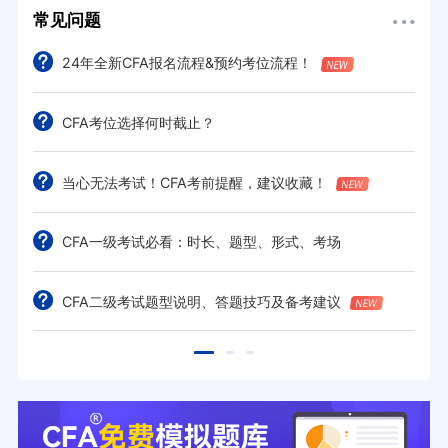
常见问题
24年全新CFA报名流程&预约考位流程！
CFA考位选择何时截止？
当心无法考试！CFA考前提醒，建议收藏！
CFA一级考试必看：时长、题型、形式、考场
CFA二级考试题型说明、答题技巧及备考建议