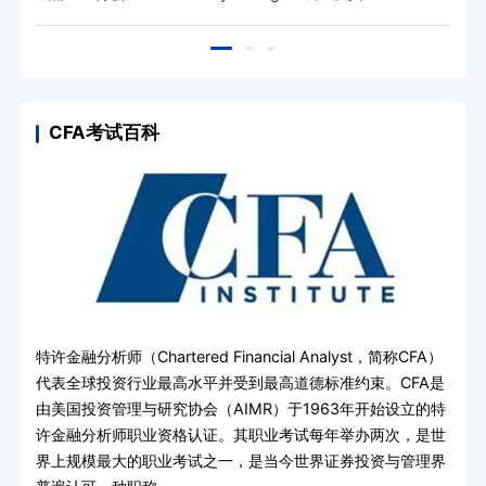
CFA考试百科
特许金融分析师（Chartered Financial Analyst，简称CFA）
代表全球投资行业最高水平并受到最高道德标准约束。CFA是
由美国投资管理与研究协会（AIMR）于1963年开始设立的特
许金融分析师职业资格认证。其职业考试每年举办两次，是世
界上规模最大的职业考试之一，是当今世界证券投资与管理界