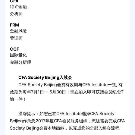
CFA
特许金融
分析师
FRM
金融风险
管理师
CQF
国际量化
金融分析师
CFA Society Beijing入续会
CFA Society Beijing会费有效期与CFA Institute一致, 有
效期为每年7月1日-- 6月30日；现在加入即可获赠会员纪念T
恤一件！
温馨提示：如您已在CFA Institute选择CFA Society
Beijing作为您2017年度CFA会员服务组织，您还需要完成CFA
Society Beijing会费本地缴纳，以完成您的全部入续会流程.