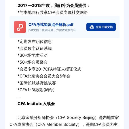
2017—2018年度，我们将为会员提供：
*与本地同行共享CFA会员专属社交网络
CFA考试知识点全解析.pdf
pdf文档下载到电脑，方便收藏和打印
*定期发布职位信息
*会员数字认证系统
*30+场学术活动
*50+场会员聚会
*会员专享2017CFA持证人授证仪式
*CFA北京协会会员大会&年会
*国际长城越野挑战赛
*CFA1-3级模拟考试
...
CFA Insitute入续会
北京金融分析师协会（CFA Society Beijing）是内地首家
CFA成员协会（CFA Member Society），是由CFA会员为主