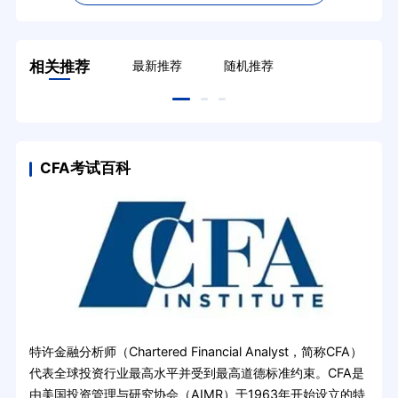
相关推荐
最新推荐
随机推荐
CFA考试百科
特许金融分析师（Chartered Financial Analyst，简称CFA）
代表全球投资行业最高水平并受到最高道德标准约束。CFA是
由美国投资管理与研究协会（AIMR）于1963年开始设立的特