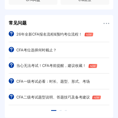
常见问题
26年全新CFA报名流程&预约考位流程！
CFA考位选择何时截止？
当心无法考试！CFA考前提醒，建议收藏！
CFA一级考试必看：时长、题型、形式、考场
CFA二级考试题型说明、答题技巧及备考建议