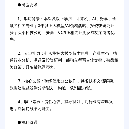
●岗位要求
1、学历背景：本科及以上学历，计算机、AI、数学、金
融等相关专业；3年以上大模型/AI领域战略、投资或研究经
验；头部科技公司、券商、VC/PE相关经历及成功案例者优
先。
2、专业能力：扎实掌握大模型技术原理与产业生态，精
通行业分析、尽调及投资研判；能独立撰写专业文档，熟悉相
关政策，具备敏锐洞察力。
3、核心技能：熟练使用办公软件，具备技术文档解读、
数据处理及逻辑分析能力；沟通、谈判能力强。
4、职业素养：责任心强、操守良好，对行业有浓厚兴
趣，具备持续学习能力。
●福利待遇