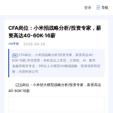
登录
导航
CFA岗位：小米招战略分析/投资专家，薪
资高达40-60K·16薪
cfa学姐
2026-04-26
CFA岗位：小米招战略分析/投资专家，薪资高达40-
摘要
60K·16薪,学历背景：本科及以上学历，计算机、AI、数学、
金融等相关专业；3年以上大模型/AI领域战略、投资或研究经
验；头部科技公司
CFA
岗位：小米招大模型战略分析/投资专家，薪资高达
40-60K·16薪