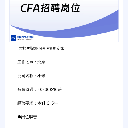
|大模型战略分析/投资专家|
工作地点：北京
公司名称：小米
薪资待遇：40-60K·16薪
经验要求：本科|3-5年
●岗位职责