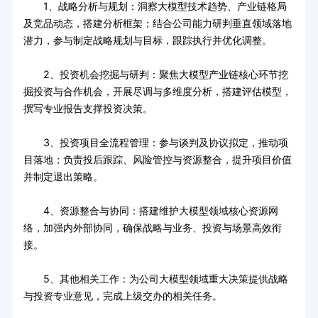
1、战略分析与规划：洞察大模型技术趋势、产业链格局
及竞品动态，搭建分析框架；结合公司能力研判垂直领域落地
潜力，参与制定战略规划与目标，跟踪执行并优化调整。
2、投资机会挖掘与研判：聚焦大模型产业链核心环节挖
掘投资与合作机会，开展尽调与多维度分析，搭建评估模型，
撰写专业报告支撑投资决策。
3、投资项目全流程管理：参与谈判及协议拟定，推动项
目落地；负责投后跟踪、风险管控与资源整合，提升项目价值
并制定退出策略。
4、资源整合与协同：搭建维护大模型领域核心资源网
络，加强内外部协同，确保战略与业务、投资与场景高效衔
接。
5、其他相关工作：为公司大模型领域重大决策提供战略
与投资专业意见，完成上级交办的相关任务。