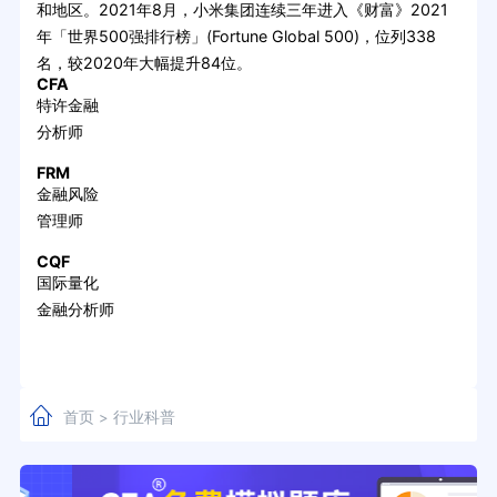
和地区。2021年8月，小米集团连续三年进入《财富》2021
年「世界500强排行榜」(Fortune Global 500)，位列338
名，较2020年大幅提升84位。
CFA
特许金融
分析师
FRM
金融风险
管理师
CQF
国际量化
金融分析师
首页
行业科普
>