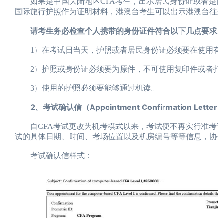
如果是中国大陆地区CFA考生，出示居民身份证或者是国
国际旅行护照作为证明材料，港澳台考生可以出示港澳台往
请考生务必检查个人携带的身份证件符合以下几点要求
1）在考试日当天，护照或者居民身份证必须要在使用有
2）护照或身份证必须要为原件，不可使用复印件或者打
3）使用的护照必须要能够通过机读。
2、考试确认信（Appointment Confirmation Lette
自CFA考试更改为机考模式以来，考试便不再实行准考
试的具体日期、时间、考场位置以及机房编号等等信息，协
考试确认信样式：