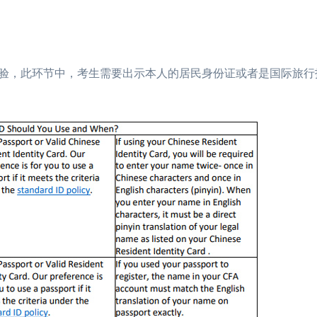
验，此环节中，考生需要出示本人的居民身份证或者是国际旅行