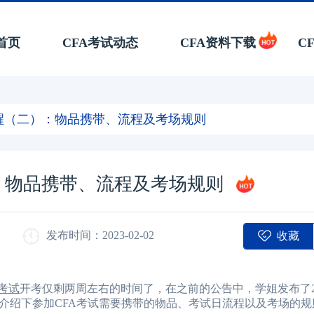
首页
CFA考试动态
CFA资料下载
C
方提醒（二）：物品携带、流程及考场规则
）：物品携带、流程及考场规则
收藏
发布时间：2023-02-02
考试
开考仅剩两周左右的时间了，在之前的公告中，学姐发布了23
介绍下参加CFA考试需要携带的物品、考试日流程以及考场的规