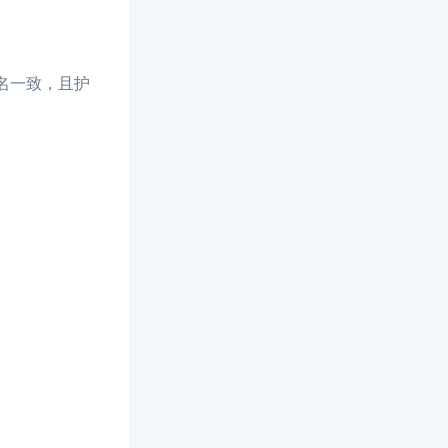
姓名一致，且护