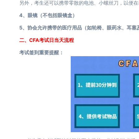
另外，考生还可以携带零散的电池、小螺丝刀，以便在考
4、眼镜（不包括眼镜盒）
5、协会允许携带的医疗用品（如轮椅、眼药水、耳塞
二、CFA考试日当天流程
考试签到重要提醒：