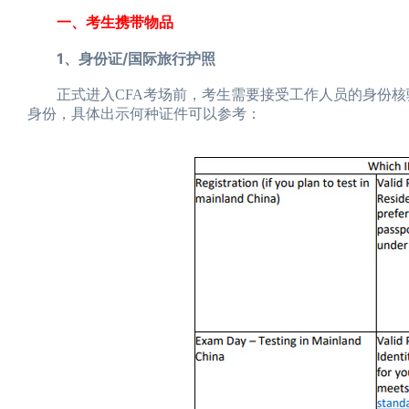
一、考生携带物品
1、身份证/国际旅行护照
正式进入CFA考场前，考生需要接受工作人员的身份核
身份，具体出示何种证件可以参考：