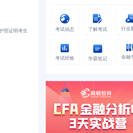
行业
考试动态
了解考试
护照证明考生
金融
考试经验
学霸笔记