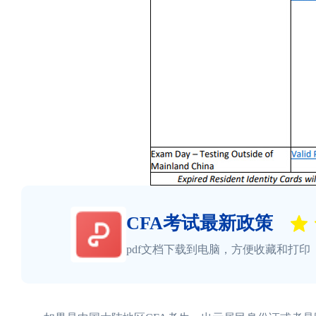
CFA考试最新政策
pdf文档下载到电脑，方便收藏和打印
图