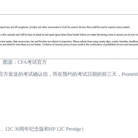
源：CFA考试官方
官方发送的考试确认信，而在预约的考试日期的前三天，Prometr
 30周年纪念版和HP 12C Prestige）