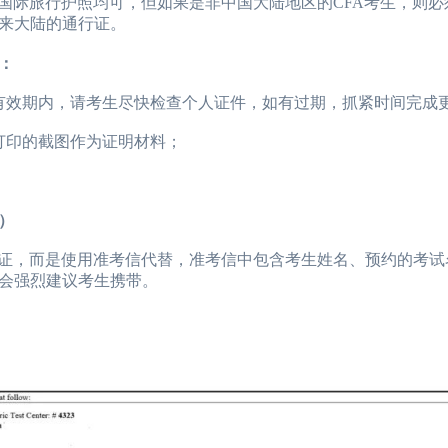
际旅行护照均可，但如果是非中国大陆地区的CFA考生，则必
来大陆的通行证。
：
效期内，请考生尽快检查个人证件，如有过期，抓紧时间完成
印的截图作为证明材料；
r）
证，而是使用准考信代替，准考信中包含考生姓名、预约的考试
会强烈建议考生携带。