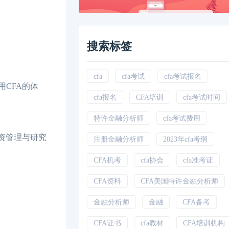
搜索标签
cfa
cfa考试
cfa考试报名
CFA的体
cfa报名
CFA培训
cfa考试时间
特许金融分析师
cfa考试费用
国投资管理与研究
注册金融分析师
2023年cfa考纲
CFA机考
cfa协会
cfa准考证
CFA资料
CFA美国特许金融分析师
金融分析师
金融
CFA备考
CFA证书
cfa教材
CFA培训机构