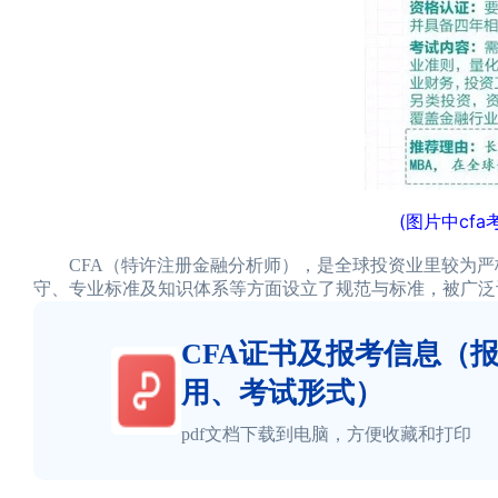
(图片中cf
CFA（特许注册金融分析师），是全球投资业里较为严
守、专业标准及知识体系等方面设立了规范与标准，被广泛
CFA证书及报考信息（
用、考试形式）
pdf文档下载到电脑，方便收藏和打印