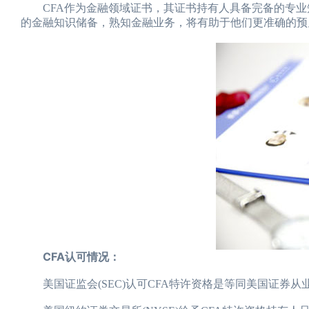
CFA作为金融领域证书，其证书持有人具备完备的专业
的金融知识储备，熟知金融业务，将有助于他们更准确的预
CFA认可情况：
美国证监会(SEC)认可CFA特许资格是等同美国证券从业员系列