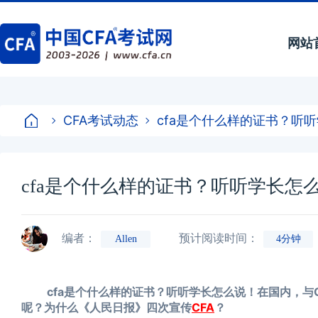
网站
CFA考试动态
cfa是个什么样的证书？听
cfa是个什么样的证书？听听学长怎
编者：
预计阅读时间：
Allen
4分钟
cfa是个什么样的证书？听听学长怎么说！
在国内，与
呢？为什么《人民日报》四次宣传
CFA
？