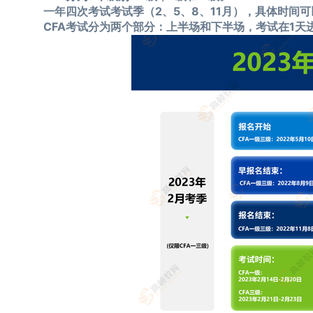
一年四次考试考试季（2、5、8、11月），具体时间可以
CFA考试分为两个部分：上半场和下半场，考试在1天