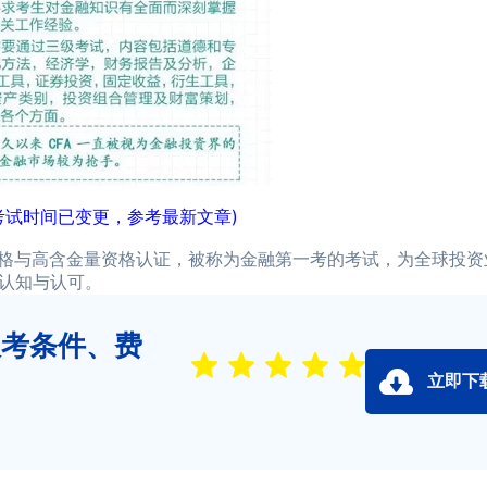
a考试时间已变更，参考最新文章)
格与高含金量资格认证，被称为金融第一考的考试，为全球投资
认知与认可。
报考条件、费
立即下