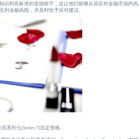
知识和高标准的道德操守，这让他们能够从容应对金融市场的风
见到金融风险，并及时给予应对建议。
七(Series 7)法定资格。