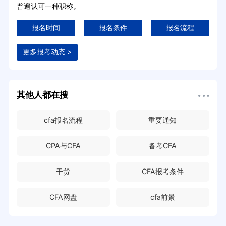
普遍认可一种职称。
报名时间
报名条件
报名流程
更多报考动态 >
其他人都在搜
cfa报名流程
重要通知
CPA与CFA
备考CFA
干货
CFA报考条件
CFA网盘
cfa前景