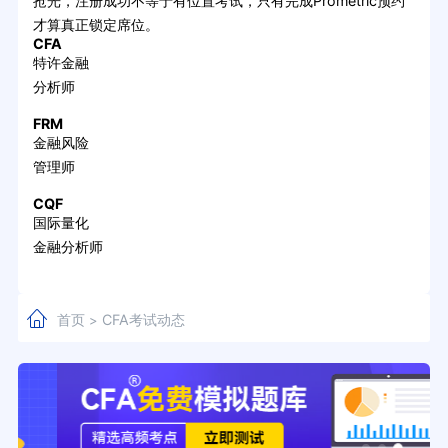
抢光，注册成功不等于有位置考试，只有完成Prometric预约
才算真正锁定席位。
CFA
特许金融
分析师
FRM
金融风险
管理师
CQF
国际量化
金融分析师
首页
CFA考试动态
>