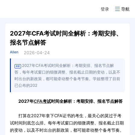
登录
导航
2027年CFA考试时间全解析：考期安排、
报名节点解答
Allen
2026-04-24
2027年CFA考试时间全解析：考期安排、报名节点解
摘要
答，每年考试窗口的细微调整、报名截止日期的变动，以及不
时出台的新政策，都可能牵动整个备考节奏。学姐整理了目前
已公布的202
2027年
CFA
考试
时间全解析：考期安排、报名节点解答
打算在2027年拿下CFA证书的考生，最关心的莫过于考
试时间到底怎么排。每年考试窗口的细微调整、报名截止日期
的变动，以及不时出台的新政策，都可能牵动整个备考节奏。