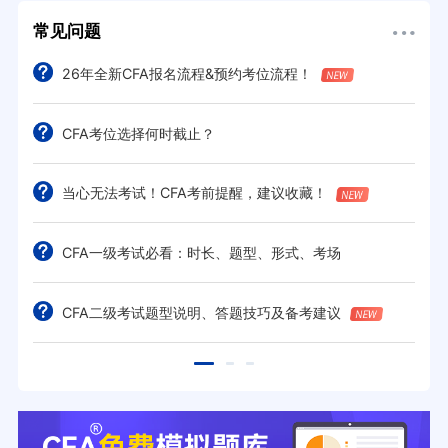
常见问题
26年全新CFA报名流程&预约考位流程！
CFA考位选择何时截止？
当心无法考试！CFA考前提醒，建议收藏！
CFA一级考试必看：时长、题型、形式、考场
CFA二级考试题型说明、答题技巧及备考建议