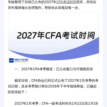
学姐整理了目前已公布的2027年
CFA考试时间
安排，并结合
历年规律做出合理预判，帮助你从容规划每一步。
一、2027年CFA考季概览：已公布窗口与可预期安排
截至目前，CFA协会已经正式公布了2027年2月考季的考
试日期，其余考季预计将在2026年下半年陆续释放。已确定
的安排如下：
2027年2月考季：CFA一级考试时间为2月22日至2月28