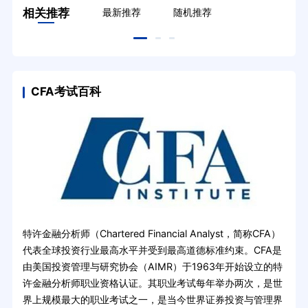
相关推荐
最新推荐
随机推荐
CFA考试百科
特许金融分析师（Chartered Financial Analyst，简称CFA）
代表全球投资行业最高水平并受到最高道德标准约束。CFA是
由美国投资管理与研究协会（AIMR）于1963年开始设立的特
许金融分析师职业资格认证。其职业考试每年举办两次，是世
界上规模最大的职业考试之一，是当今世界证券投资与管理界