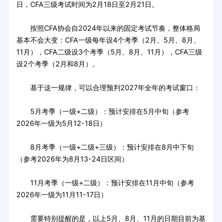
日，CFA三级考试时间为2月18日至2月21日。
按照CFA协会自2024年以来的固定考试节奏，整体格局
基本不会大变：CFA一级每年设4个考季（2月、5月、8月、
11月），CFA二级设3个考季（5月、8月、11月），CFA三级
设2个考季（2月和8月）。
基于这一规律，可以合理预判2027年全年的考试窗口：
5月考季（一级+二级）：预计安排在5月中旬（参考
2026年一级为5月12-18日）
8月考季（一级+二级+三级）：预计安排在8月中下旬
（参考2026年为8月13-24日区间）
11月考季（一级+二级）：预计安排在11月中旬（参考
2026年一级为11月11-17日）
需要特别提醒的是，以上5月、8月、11月的日期目前为基