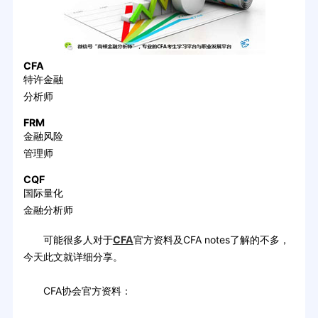
CFA
特许金融
分析师
FRM
金融风险
管理师
CQF
国际量化
金融分析师
可能很多人对于
CFA
官方资料及CFA notes了解的不多，
今天此文就详细分享。
CFA协会官方资料：