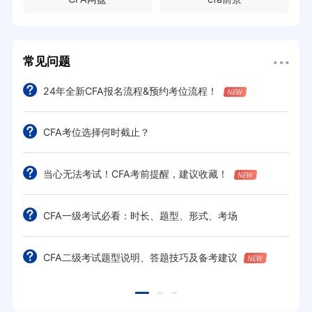
常见问题
24年全新CFA报名流程&预约考位流程！
CFA考位选择何时截止？
当心无法考试！CFA考前提醒，建议收藏！
CFA一级考试必看：时长、题型、形式、考场
CFA二级考试题型说明、答题技巧及备考建议