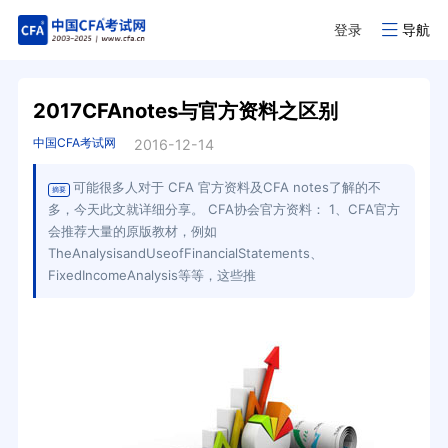
登录
导航
2017CFAnotes与官方资料之区别
中国CFA考试网
2016-12-14
可能很多人对于 CFA 官方资料及CFA notes了解的不
摘要
多，今天此文就详细分享。 CFA协会官方资料： 1、CFA官方
会推荐大量的原版教材，例如
TheAnalysisandUseofFinancialStatements、
FixedIncomeAnalysis等等，这些推