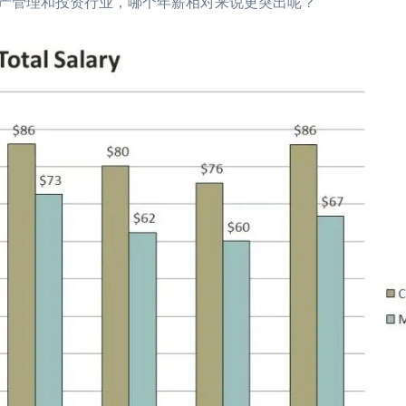
资产管理和投资行业，哪个年薪相对来说更突出呢？