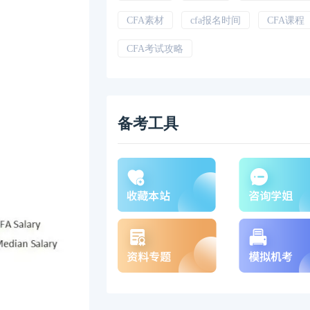
CFA素材
cfa报名时间
CFA课程
CFA考试攻略
备考工具