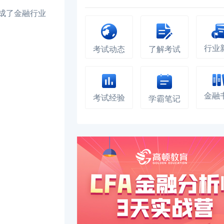
成了金融行业
行业
考试动态
了解考试
金融
考试经验
学霸笔记