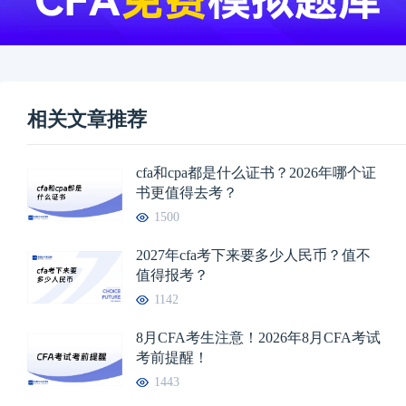
相关文章推荐
cfa和cpa都是什么证书？2026年哪个证
书更值得去考？
1500
2027年cfa考下来要多少人民币？值不
值得报考？
1142
8月CFA考生注意！2026年8月CFA考试
考前提醒！
1443