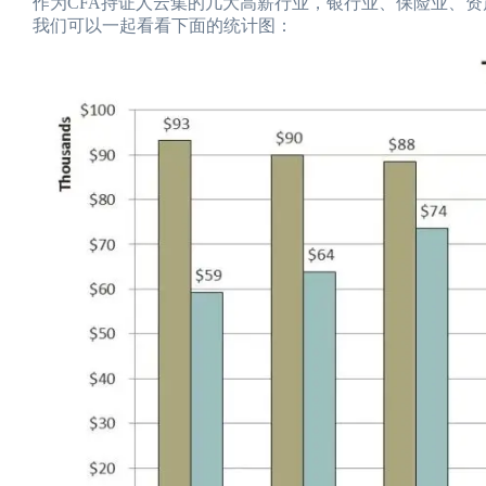
作为CFA持证人云集的几大高薪行业，银行业、保险业、
我们可以一起看看下面的统计图：