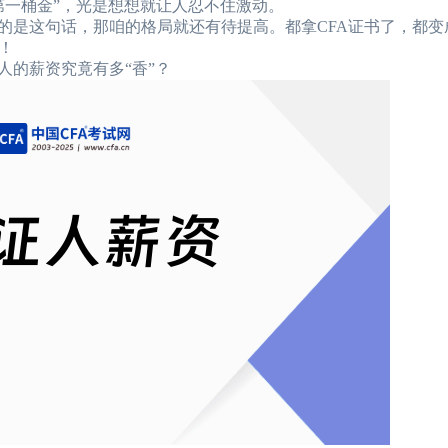
第一桶金”，光是想想就让人忍不住激动。
的是这句话，那咱的格局就还有待提高。都拿CFA证书了，都变
！
人的薪资究竟有多“香”？