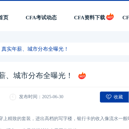
首页
CFA考试动态
CFA资料下载
C
！真实年薪、城市分布全曝光！
年薪、城市分布全曝光！
收藏
发布时间：2025-06-30
：穿上精致的套装，进出高档的写字楼，银行卡的收入像流水一般