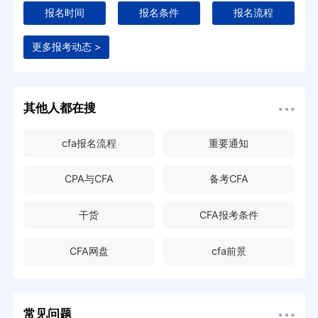
报名时间
报名条件
报名流程
更多报考动态 >
其他人都在搜
cfa报名流程
重要通知
CPA与CFA
备考CFA
干货
CFA报考条件
CFA网盘
cfa前景
常见问题