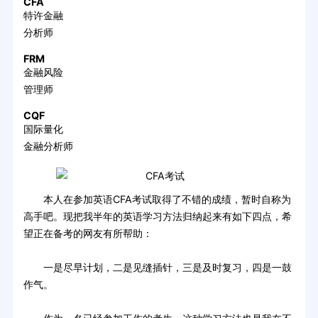
CFA
特许金融
分析师
FRM
金融风险
管理师
CQF
国际量化
金融分析师
本人在参加英语CFA考试取得了不错的成绩，暂时自称为
高手吧。现把我半年的英语学习方法归纳起来有如下四点，希
望正在备考的网友有所帮助：
一是尽早计划，二是见缝插针，三是及时复习，四是一鼓
作气。