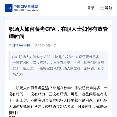
登录
导航
职场人如何备考CFA，在职人士如何有效管
理时间
中国CFA考试网
2017-08-17
职场人如何备考 CFA ？比起在校学生来说还要难得多。
摘要
一没有时间，二没有精力，三没有环境。可是，这些问题在有
志于不断上进、不断突破自我的职场人眼里都不是问题。看职
场人如
职场人如何备考
CFA
？比起在校学生来说还要难得多。一
没有时间，二没有精力，三没有环境。可是，这些问题在有志
于不断上进、不断突破自我的职场人眼里都不是问题。看职场
人如何见缝插针学习，较终通过
CFA考试
！只要想学，你也做
得到！