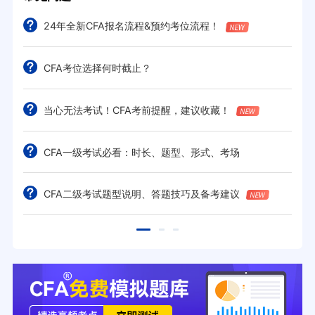
24年全新CFA报名流程&预约考位流程！
CFA考位选择何时截止？
当心无法考试！CFA考前提醒，建议收藏！
CFA一级考试必看：时长、题型、形式、考场
CFA二级考试题型说明、答题技巧及备考建议