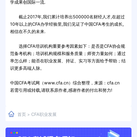
学成果创国际一流.
截止2017年,我们累计培养出500000名财经人才,在超过
10年以上的CFA办学经验里,我们见证了中国CFA考生的成长,
相信在不久的未来.
选择CFA培训机构重要参考因素如下：是否是CFA协会规
范备考机构；培训机构规模和服务质量；师资力量如何；通过
率怎么样；能否在职业发展、持证、实习等方面给予帮助；结
识更多高端人脉。
中国CFA考试网（www.cfa.cn）综合整理，来源：cfa.cn
若需引用或转载,请联系原作者,感谢作者的付出和努力!
首页
CFA职业发展
>