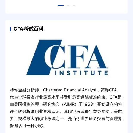
因是
CFA考试百科
特许金融分析师（Chartered Financial Analyst，简称CFA）
代表全球投资行业最高水平并受到最高道德标准约束。CFA是
由美国投资管理与研究协会（AIMR）于1963年开始设立的特
许金融分析师职业资格认证。其职业考试每年举办两次，是世
界上规模最大的职业考试之一，是当今世界证券投资与管理界
普遍认可一种职称。