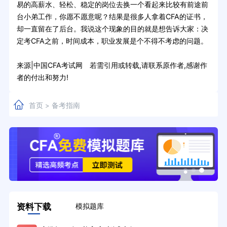
易的高薪水、轻松、稳定的岗位去换一个看起来比较有前途前
台小弟工作，你愿不愿意呢？结果是很多人拿着CFA的证书，
却一直留在了后台。我说这个现象的目的就是想告诉大家：决
定考CFA之前，时间成本，职业发展是个不得不考虑的问题。
来源|中国CFA考试网 若需引用或转载,请联系原作者,感谢作
者的付出和努力!
首页
备考指南
>
资料下载
模拟题库