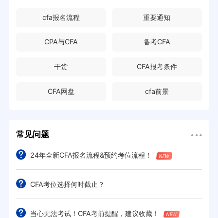
cfa报名流程
重要通知
CPA与CFA
备考CFA
干货
CFA报考条件
CFA网盘
cfa前景
常见问题
24年全新CFA报名流程&预约考位流程！
CFA考位选择何时截止？
当心无法考试！CFA考前提醒，建议收藏！