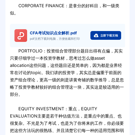
CORPORATE FINANCE：是拿分的好科目，和一级类
似。
CFA考试知识点全解析.pdf
pdf文档下载到电脑，方便收藏和打印
PORTFOLIO：投资组合管理部分题目出得有点偏，其实
只要仔细学过一本投资学教材，思考过怎么做asset
allocation这些问题，这些题目还是简单的，因为都是业界经
常在讨论的topic。我们讲的投资学，其实总是偏重于前面的
资产组合理论，更高一级的则是讲黄奇辅的数学推导，总是忽
略了投资学教材较好的组合管理这一块，其实这是较适用的一
部分。
EQUITY INVESTMENT：重点，EQUITY
EVALUATION主要是若干种估值方法，是重点中的重点、也
很复杂。不光是为了考试，也是为了你将来的工作，你必须要
把这些方法玩的很熟练、并且清楚它们每一种的适用范围和弱