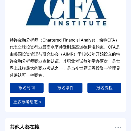
特许金融分析师（Chartered Financial Analyst，简称CFA）
代表全球投资行业最高水平并受到最高道德标准约束。CFA是
由美国投资管理与研究协会（AIMR）于1963年开始设立的特
许金融分析师职业资格认证。其职业考试每年举办两次，是世
界上规模最大的职业考试之一，是当今世界证券投资与管理界
普遍认可一种职称。
报名时间
报名条件
报名流程
更多报考动态 >
其他人都在搜