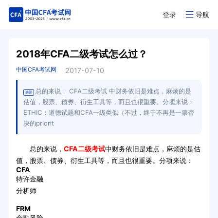
登录
导航
2018年CFA二级考试怎么过？
中国CFA考试网
2017-07-10
总的来说， CFA二级考试 中财务依旧是难点，麻烦的是
摘要
估值，股票、债券、衍生工具等，而且也很重要。分项来说：
ETHIC：道德试题和CFA一级类似（不过，终于不再是一票否
决的priorit
总的来说，
CFA二级考试
中财务依旧是难点，麻烦的是估
值，股票、债券、衍生工具等，而且也很重要。分项来说：
CFA
特许金融
分析师
FRM
金融风险