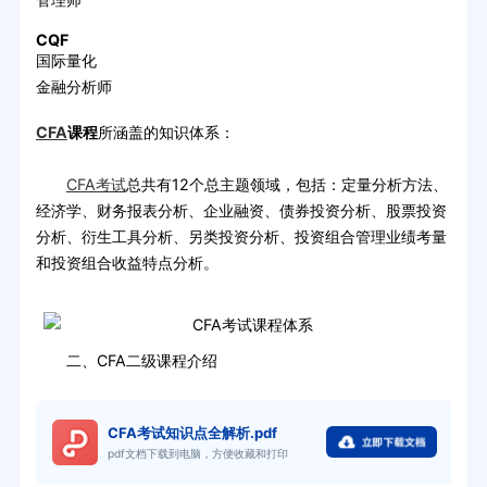
CQF
国际量化
金融分析师
CFA
课程
所涵盖的知识体系：
CFA考试
总共有12个总主题领域，包括：定量分析方法、
经济学、财务报表分析、企业融资、债券投资分析、股票投资
分析、衍生工具分析、另类投资分析、投资组合管理业绩考量
和投资组合收益特点分析。
二、CFA二级课程介绍
CFA考试知识点全解析.pdf
pdf文档下载到电脑，方便收藏和打印