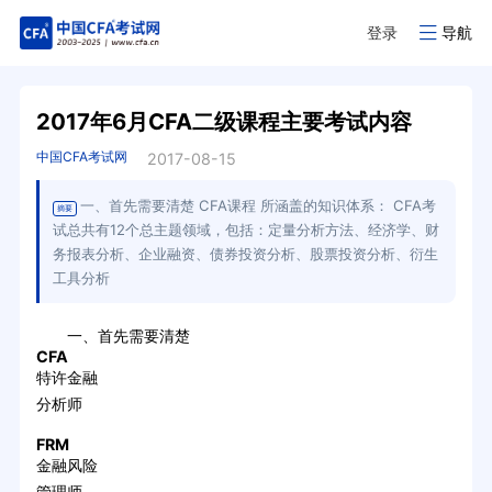
登录
导航
2017年6月CFA二级课程主要考试内容
中国CFA考试网
2017-08-15
一、首先需要清楚 CFA课程 所涵盖的知识体系： CFA考
摘要
试总共有12个总主题领域，包括：定量分析方法、经济学、财
务报表分析、企业融资、债券投资分析、股票投资分析、衍生
工具分析
一、首先需要清楚
CFA
特许金融
分析师
FRM
金融风险
管理师