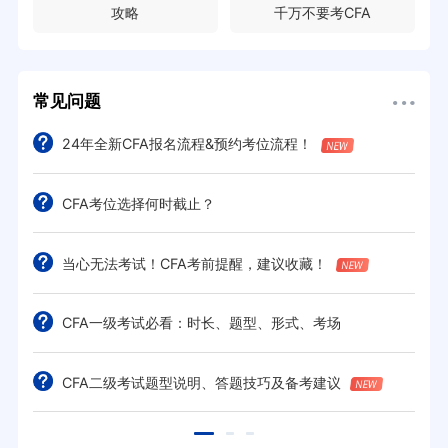
攻略
千万不要考CFA
常见问题
24年全新CFA报名流程&预约考位流程！
CFA考位选择何时截止？
当心无法考试！CFA考前提醒，建议收藏！
CFA一级考试必看：时长、题型、形式、考场
CFA二级考试题型说明、答题技巧及备考建议