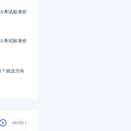
FA考试标准价
FA考试标准价
如何？就业方向
MORE