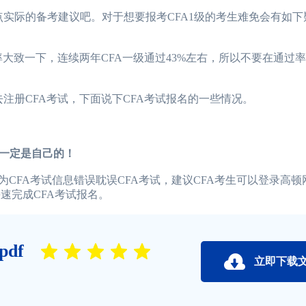
实际的备考建议吧。对于想要报考CFA1级的考生难免会有如下
率大致一下，连续两年CFA一级通过43%左右，所以不要在通过
注册CFA考试，下面说下CFA考试报名的一些情况。
一定是自己的！
FA考试信息错误耽误CFA考试，建议CFA考生可以登录高顿
速完成CFA考试报名。
df
立即下载