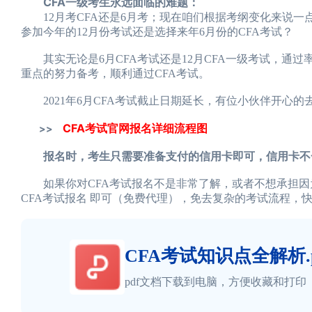
CFA一级考生永远面临的难题：
12月考CFA还是6月考；现在咱们根据考纲变化来说一点
参加今年的12月份考试还是选择来年6月份的CFA考试？
其实无论是6月CFA考试还是12月CFA一级考试，通过
重点的努力备考，顺利通过CFA考试。
2021年6月CFA考试截止日期延长，有位小伙伴开心的去
CFA考试官网报名详细流程图
>>
报名时，考生只需要准备支付的信用卡即可，信用卡不
如果你对CFA考试报名不是非常了解，或者不想承担因为C
CFA考试报名 即可（免费代理），免去复杂的考试流程，快
CFA考试知识点全解析.p
pdf文档下载到电脑，方便收藏和打印