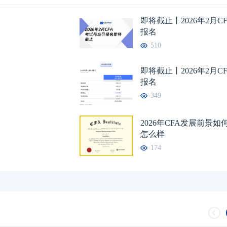
即将截止丨2026年2月C
报名
510
即将截止丨2026年2月C
报名
349
2026年CFA发展前景
怎么样
174