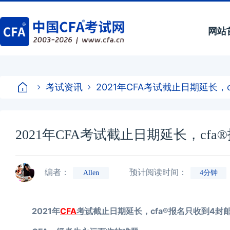
网站
考试资讯
2021年CFA考试截止日期延长，
2021年CFA考试截止日期延长，cf
编者：
预计阅读时间：
Allen
4分钟
2021年
CFA
考试
截止日期延长，cfa®报名只收到4封