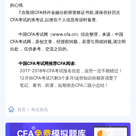
的心情.
7.在取得CFA特许金融分析师资格证书前,请保存好历次
CFA考试的准考证,以便在个人信息有误时备查.
中国CFA考试网（www.cfa.cn）综合整理，来源：中国
CFA考试网，原创文章，经授权转载，若需引用或转载,请注明
出处 ，仅供参考、交流之目的。
中国CFA考试网推荐CFA阅读:
2017-2018年CFA考试报名信息，这些一定不能错过！
12月份CFA考试只剩3个多月!这些知识你都弄清楚了
笔记、看书、听课，短期突击CFA二级小总结！
首页
考试资讯
>