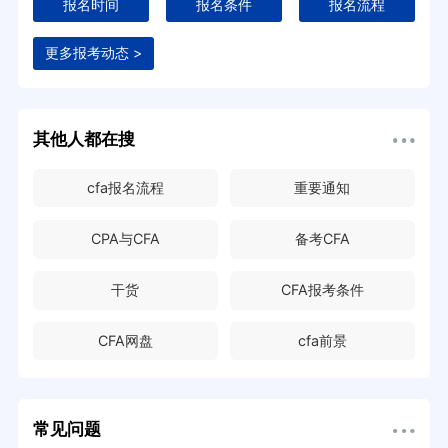
报名时间
报名条件
报名流程
更多报考动态 >
其他人都在搜
cfa报名流程
重要通知
CPA与CFA
备考CFA
干货
CFA报考条件
CFA网盘
cfa前景
常见问题