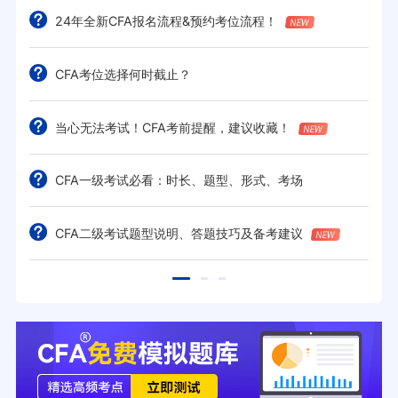
24年全新CFA报名流程&预约考位流程！
CFA考位选择何时截止？
当心无法考试！CFA考前提醒，建议收藏！
CFA一级考试必看：时长、题型、形式、考场
CFA二级考试题型说明、答题技巧及备考建议