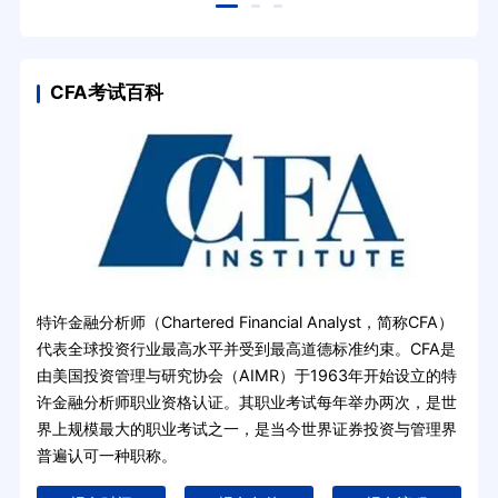
CFA考试百科
特许金融分析师（Chartered Financial Analyst，简称CFA）
代表全球投资行业最高水平并受到最高道德标准约束。CFA是
由美国投资管理与研究协会（AIMR）于1963年开始设立的特
许金融分析师职业资格认证。其职业考试每年举办两次，是世
界上规模最大的职业考试之一，是当今世界证券投资与管理界
普遍认可一种职称。