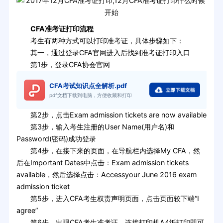
CFA准考证打印流程
考生有两种方式可以打印准考证，具体步骤如下：
其一，通过登录CFA官网进入后找到准考证打印入口
第1步，登录CFA协会官网
CFA考试知识点全解析.pdf
pdf文档下载到电脑，方便收藏和打印
第2步，点击Exam admission tickets are now available
第3步，输入考生注册的User Name(用户名)和
Password(密码)成功登录
第4步，在接下来的页面，在导航栏内选择My CFA，然
后在Important Dates中点击：Exam admission tickets
available，然后选择点击：Accessyour June 2016 exam
admission ticket
第5步，进入CFA考生权责声明页面，点击页面较下端“I
agree”
第6步，出现CFA考生准考证，连接打印机A4纸打印即可