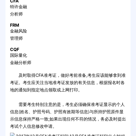
CFA
特许金融
分析师
FRM
金融风险
管理师
CQF
国际量化
金融分析师
及时取得CFA准考证，做好考前准备,考生应该能够拿到准
考证。考生应关注当地准考证发放的有关信息，根据报名时各
地的通知到指定地点领取或上网打印。
需要考生特别注意的是，考生必须确保准考证显示的个人
信息(姓名、护照号码、护照有效期等信息)与所持护照原件显
示信息保持严格一致;如果出现任何不符的情况，务必及时提出
考试个人信息修改申请。