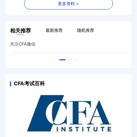
更多资料 >
相关推荐
最新推荐
随机推荐
关注CFA微信
CFA考试百科