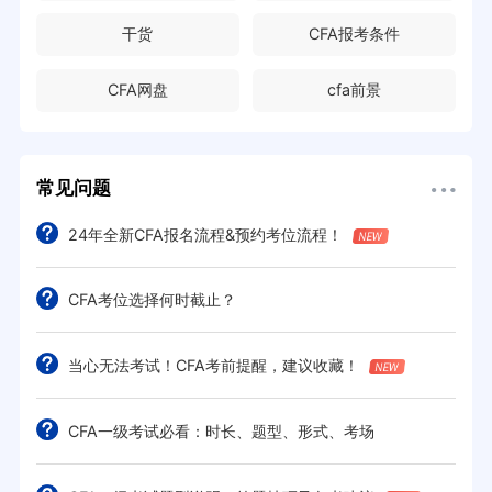
干货
CFA报考条件
CFA网盘
cfa前景
常见问题
24年全新CFA报名流程&预约考位流程！
CFA考位选择何时截止？
当心无法考试！CFA考前提醒，建议收藏！
CFA一级考试必看：时长、题型、形式、考场