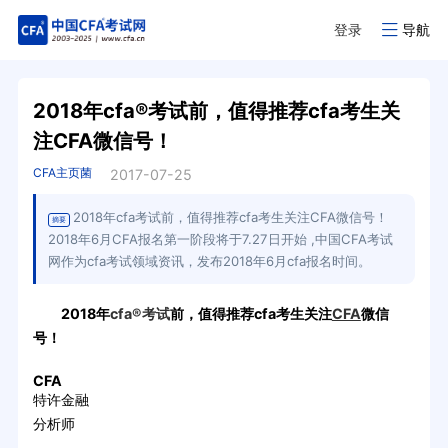
登录
导航
2018年cfa®考试前，值得推荐cfa考生关
注CFA微信号！
CFA主页菌
2017-07-25
2018年cfa考试前，值得推荐cfa考生关注CFA微信号！
摘要
2018年6月CFA报名第一阶段将于7.27日开始 ,中国CFA考试
网作为cfa考试领域资讯，发布2018年6月cfa报名时间。
2018年
cfa®考试
前，值得推荐cfa考生关注
CFA
微信
号！
CFA
特许金融
分析师