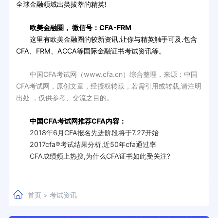
全球金融领域出类拔萃的精英!
欧美金融圈， 微信号：CFA-FRM
这里有欧美金融圈的较新资讯,让你与精英触手可及.包含
CFA、FRM、ACCA等国际金融证书考试资讯等。
中国CFA考试网（www.cfa.cn）综合整理，来源：中国
CFA考试网，原创文章，经授权转载，若需引用或转载,请注明
出处 ，仅供参考、交流之目的。
中国CFA考试网推荐CFA内容：
2018年6月CFA报名先进阶段将于7.27开始
2017cfa®考试结果分析,近50年cfa通过率
CFA成绩频上热搜,为什么CFA证书如此受关注?
首页
考试资讯
>