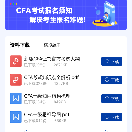
资料下载
模拟题库
新版CFA证书官方考试大纲
下载
已下载198份 2871KB
CFA考试知识点全解析.pdf
下载
已下载328份 1327KB
CFA一级知识结构梳理
下载
已下载134份 849KB
CFA一级思维导图.pdf
下载
已下载642份 689KB