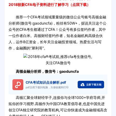
2018较新CFA电子资料进行了解学习（点我下载）
推荐一个CFA考试领域重量级的微信公众号账号高顿金融
分析师(微信号:gaoduncfa)，粉丝有50W+，据说关注这个公
众号的CFA考生都通过了CFA！公众号有多位签约作者，其中
一位作者白米。高顿财经签约作者，知名金融机构高级合伙
人，运作8亿资金，长年关注金融投资领域。热爱生活与写
作，金融圈的“犀利哥”。
高顿金融分析师，微信号：gaoduncfa
CFA考试知识点全解析.pdf
pdf文档下载到电脑，方便收藏和打印
高顿汇聚全球财经学子,连接你与全球1000+学府导师,开
拓你的学习视野.高顿作为中国CFA教育倡导者,也是中国先进
创立CFA独立研究院的教育机构,可让你快速成为金融领域高含