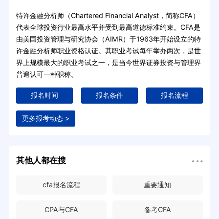
特许金融分析师（Chartered Financial Analyst，简称CFA）
代表全球投资行业最高水平并受到最高道德标准约束。CFA是
由美国投资管理与研究协会（AIMR）于1963年开始设立的特
许金融分析师职业资格认证。其职业考试每年举办两次，是世
界上规模最大的职业考试之一，是当今世界证券投资与管理界
普遍认可一种职称。
报名时间
报名条件
报名流程
更多报考动态 >
其他人都在搜
cfa报名流程
重要通知
CPA与CFA
备考CFA