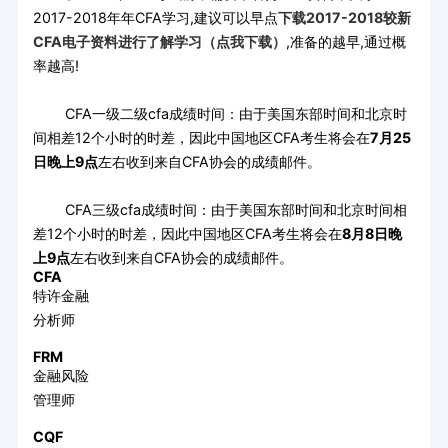
2017-2018年年CFA学习,建议可以早点
下载2017-2018较新
CFA电子资料进行了解学习（点我下载）
,准备的越早,通过概
率越高!
CFA一级二级cfa成绩时间：由于美国东部时间和北京时
间相差12个小时的时差，因此中国地区CFA考生将会在
7月25
日晚上9点
左右收到来自CFA协会的成绩邮件。
CFA三级cfa成绩时间：由于美国东部时间和北京时间相
差12个小时的时差，因此中国地区CFA考生将会在
8月8日晚
上9点
左右收到来自CFA协会的成绩邮件。
CFA
特许金融
分析师
FRM
金融风险
管理师
CQF