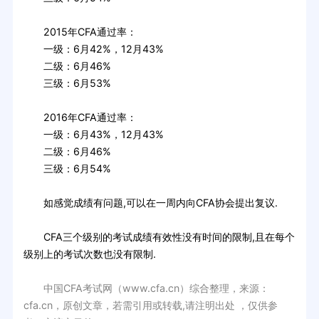
2015年CFA通过率：
一级：6月42%，12月43%
二级：6月46%
三级：6月53%
2016年CFA通过率：
一级：6月43%，12月43%
二级：6月46%
三级：6月54%
如感觉成绩有问题,可以在一周内向CFA协会提出复议.
CFA三个级别的考试成绩有效性没有时间的限制,且在每个
级别上的考试次数也没有限制.
中国CFA考试网（www.cfa.cn）综合整理，来源：
cfa.cn，原创文章，若需引用或转载,请注明出处 ，仅供参