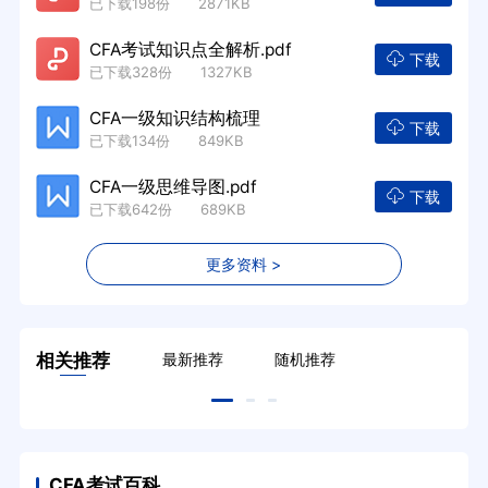
已下载198份 2871KB
CFA考试知识点全解析.pdf
下载
已下载328份 1327KB
CFA一级知识结构梳理
下载
已下载134份 849KB
CFA一级思维导图.pdf
下载
已下载642份 689KB
更多资料 >
相关推荐
最新推荐
随机推荐
CFA考试百科