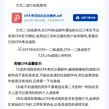
方式二进行在线查询.
CFA考试知识点全解析.pdf
pdf文档下载到电脑，方便收藏和打印
方式二:在线查询,在CFA协会邮件通知的次日,C考生可以
登录CFA官方网站,使用自己当时注册的用户名和密码,查看自
己的CFA考试成绩.
高顿CFA温馨提示:
(1)及时清除你的CFA考试注册邮件,确保能够收到成绩(2)
邮件由于是机器发送,可能会造成到垃圾邮件内,所以如果您收
件箱里没有找到,记得看一下垃圾箱.
(3)收不到成绩的同学不要着急在第二天的同一时刻在官
方上是可以查询到您的个人成绩单.
(4)出成绩前要确认CFA考试期间是否有违规行为,如果回
忆有如此行为的,立即联系协会,以免造成您的成绩无效.