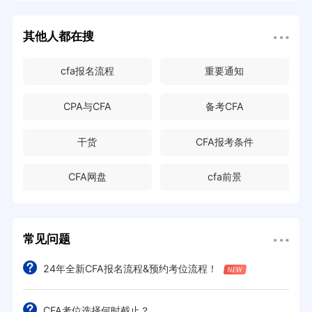
其他人都在搜
cfa报名流程
重要通知
CPA与CFA
备考CFA
干货
CFA报考条件
CFA网盘
cfa前景
常见问题
24年全新CFA报名流程&预约考位流程！
CFA考位选择何时截止？