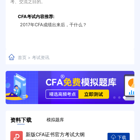
考、交流之目的。
CFA考试内容推荐:
2017年CFA成绩出来后，干什么？
首页
考试资讯
>
资料下载
模拟题库
新版CFA证书官方考试大纲
下载