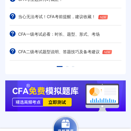
当心无法考试！CFA考前提醒，建议收藏！
CFA一级考试必看：时长、题型、形式、考场
CFA二级考试题型说明、答题技巧及备考建议