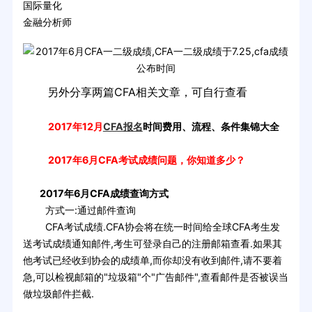
国际量化
金融分析师
另外分享两篇CFA相关文章，可自行查看
2017年12月
CFA报名
时间费用、流程、条件集锦大全
2017年6月CFA考试成绩问题，你知道多少？
2017年6月CFA成绩查询方式
方式一:通过邮件查询
CFA考试成绩.CFA协会将在统一时间给全球CFA考生发
送考试成绩通知邮件,考生可登录自己的注册邮箱查看.如果其
他考试已经收到协会的成绩单,而你却没有收到邮件,请不要着
急,可以检视邮箱的"垃圾箱"个"广告邮件",查看邮件是否被误当
做垃圾邮件拦截.