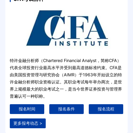
特许金融分析师（Chartered Financial Analyst，简称CFA）
代表全球投资行业最高水平并受到最高道德标准约束。CFA是
由美国投资管理与研究协会（AIMR）于1963年开始设立的特
许金融分析师职业资格认证。其职业考试每年举办两次，是世
界上规模最大的职业考试之一，是当今世界证券投资与管理界
普遍认可一种职称。
报名时间
报名条件
报名流程
更多报考动态 >