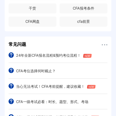
干货
CFA报考条件
CFA网盘
cfa前景
常见问题
24年全新CFA报名流程&预约考位流程！
CFA考位选择何时截止？
当心无法考试！CFA考前提醒，建议收藏！
CFA一级考试必看：时长、题型、形式、考场