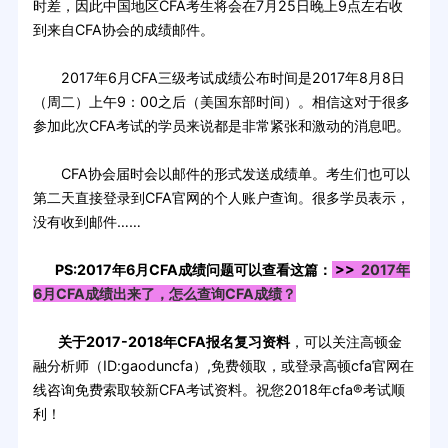
时差，因此中国地区CFA考生将会在7月25日晚上9点左右收
到来自CFA协会的成绩邮件。
2017年6月CFA三级考试成绩公布时间是2017年8月8日
（周二）上午9：00之后（美国东部时间）。相信这对于很多
参加此次CFA考试的学员来说都是非常紧张和激动的消息吧。
CFA协会届时会以邮件的形式发送成绩单。考生们也可以
第二天直接登录到CFA官网的个人账户查询。很多学员表示，
没有收到邮件……
PS:2017年6月CFA成绩问题可以查看这篇：
>>
2017年
6月CFA成绩出来了，怎么查询CFA成绩？
关于2017-2018年CFA报名复习资料
，可以关注高顿金
融分析师（ID:gaoduncfa）,免费领取，或登录高顿cfa官网在
线咨询免费索取较新CFA考试资料。祝您2018年cfa®考试顺
利！