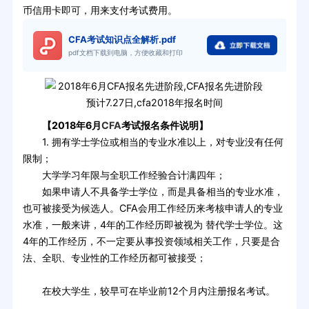
币信用卡即可，用来支付考试费用。
CFA考试知识点全解析.pdf
pdf文档下载到电脑，方便收藏和打印
【2018年6月
CFA
考试报名条件说明】
1. 拥有学士学位或相当的专业水准以上，对专业没有任何
限制；
大学学习年限与全职工作经验合计满四年；
如果申请人不具备学士学位，而是具备相当的专业水准，
也可被接受为候选人。CFA会用工作经历来考核申请人的专业
水准，一般来讲，4年的工作经历即被视为 替代学士学位。这
4年的工作经历，不一定要从事投资领域相关工作，只要是合
法、全职、专业性的工作经历都可被接受；
在校大学生，较早可在毕业前12个月内注册报名考试。