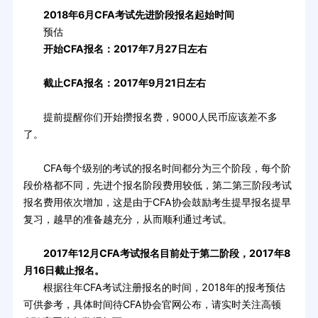
2018年6月CFA考试先进阶段报名起始时间
预估
开始CFA报名：2017年7月27日左右
截止CFA报名：2017年9月21日左右
提前提醒你们开始攒报名费，9000人民币应该差不多
了。
CFA每个级别的考试的报名时间都分为三个阶段，每个阶
段价格都不同，先进个报名阶段费用较低，第二第三阶段考试
报名费用依次增加，这是由于CFA协会鼓励考生提早报名提早
复习，越早的准备越充分，从而顺利通过考试。
2017年12月CFA考试报名目前处于第二阶段，2017年8
月16日截止报名。
根据往年CFA考试注册报名的时间，2018年的报考预估
可供参考，具体时间待CFA协会官网公布，请实时关注高顿