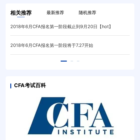
相关推荐
最新推荐
随机推荐
2018年6月CFA报名第一阶段截止到9月20日【hot】
2018年6月CFA报名第一阶段将于7.27开始
CFA考试百科