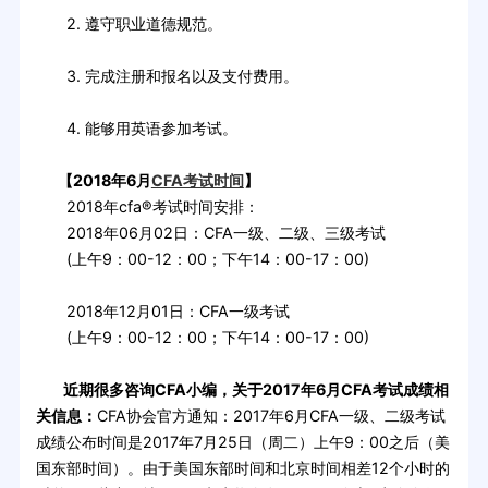
2. 遵守职业道德规范。
3. 完成注册和报名以及支付费用。
4. 能够用英语参加考试。
【2018年6月
CFA考试时间
】
2018年cfa®考试时间安排：
2018年06月02日：CFA一级、二级、三级考试
(上午9：00-12：00；下午14：00-17：00)
2018年12月01日：CFA一级考试
(上午9：00-12：00；下午14：00-17：00)
近期很多咨询CFA小编，关于2017年6月CFA考试成绩相
关信息：
CFA协会官方通知：2017年6月CFA一级、二级考试
成绩公布时间是2017年7月25日（周二）上午9：00之后（美
国东部时间）。由于美国东部时间和北京时间相差12个小时的