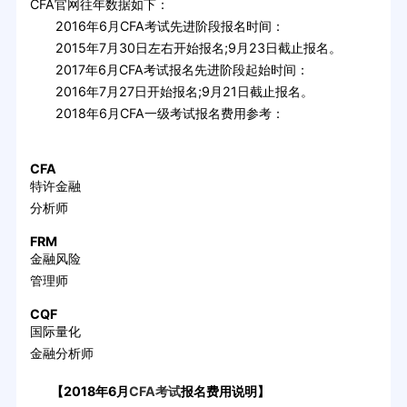
CFA官网往年数据如下：
2016年6月CFA考试先进阶段报名时间：
2015年7月30日左右开始报名;9月23日截止报名。
2017年6月CFA考试报名先进阶段起始时间：
2016年7月27日开始报名;9月21日截止报名。
2018年6月CFA一级考试报名费用参考：
CFA
特许金融
分析师
FRM
金融风险
管理师
CQF
国际量化
金融分析师
【2018年6月
CFA考试
报名费用说明】