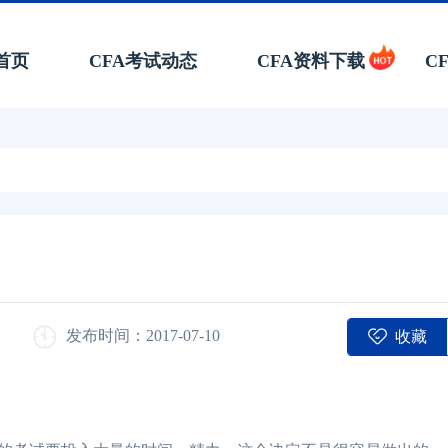
首页
CFA考试动态
CFA资料下载
C
收藏
发布时间：2017-07-10