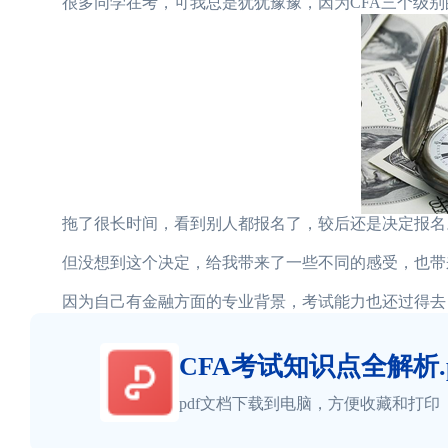
很多同学在考，可我总是犹犹豫豫，因为CFA三个级别
拖了很长时间，看到别人都报名了，较后还是决定报名。
但没想到这个决定，给我带来了一些不同的感受，也带
因为自己有金融方面的专业背景，考试能力也还过得去
CFA考试知识点全解析.p
pdf文档下载到电脑，方便收藏和打印