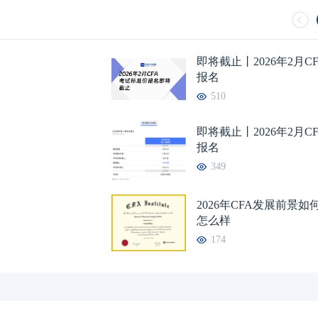
即将截止丨2026年2月C
报名
510
即将截止丨2026年2月C
报名
349
2026年CFA发展前景
怎么样
174