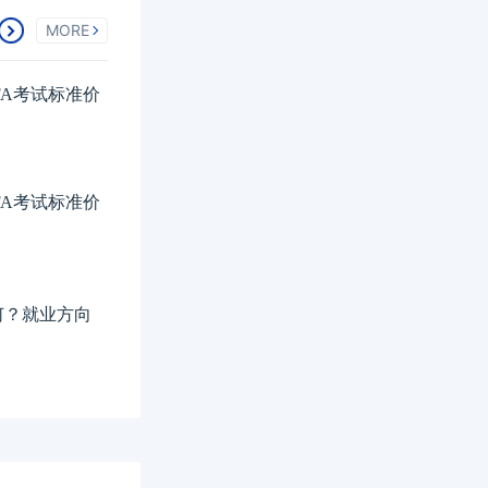
MORE
FA考试标准价
FA考试标准价
如何？就业方向