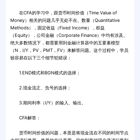
在CFA的学习中，跟货币时间价值（Time Value of
Money）相关的问题几乎无处不在。数量（Quantitative
Methods），固定收益（Fixed Income），权益
（Equity），公司金融（Corporate Finance）中均有涉及。
绝大多数情况下，都需要用到金融计算器中的五要素模型
（N，I/Y，PV，PMT，FV）来解答问题。这个过程中，学员
较容易在以下三个细节犯错误：
1.END模式和BGN模式的选择；
2.现金流正、负号的选择；
3.期间利率（I/Y）的输入、输出。
CFA解答：
货币时间价值的问题，本质是将现金流在不同的时间节点