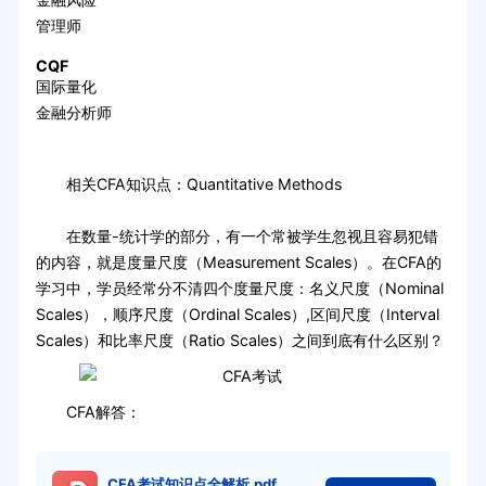
管理师
CQF
国际量化
金融分析师
相关CFA知识点：Quantitative Methods
在数量-统计学的部分，有一个常被学生忽视且容易犯错
的内容，就是度量尺度（Measurement Scales）。在CFA的
学习中，学员经常分不清四个度量尺度：名义尺度（Nominal
Scales），顺序尺度（Ordinal Scales）,区间尺度（Interval
Scales）和比率尺度（Ratio Scales）之间到底有什么区别？
CFA解答：
CFA考试知识点全解析.pdf