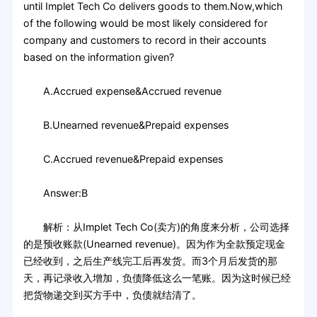
until Implet Tech Co delivers goods to them.Now,which
of the following would be most likely considered for
company and customers to record in their accounts
based on the information given?
A.Accrued expense&Accrued revenue
B.Unearned revenue&Prepaid expenses
C.Accrued revenue&Prepaid expenses
Answer:B
解析：从Implet Tech Co(卖方)的角度来分析，公司选择
的是预收账款(Unearned revenue)。因为作为全款预定现金
已经收到，之后生产线完工后再发货。而3个月后发货的那
天，再记录收入增加，负债降低这么一笔账。因为这时候已经
把货物递交到买方手中，负债就结清了。