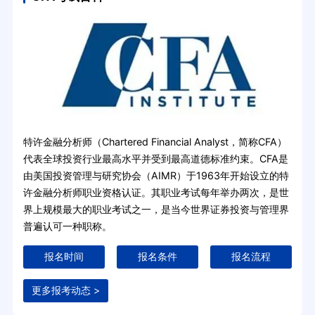
特许金融分析师（Chartered Financial Analyst，简称CFA）
代表全球投资行业最高水平并受到最高道德标准约束。CFA是
由美国投资管理与研究协会（AIMR）于1963年开始设立的特
许金融分析师职业资格认证。其职业考试每年举办两次，是世
界上规模最大的职业考试之一，是当今世界证券投资与管理界
普遍认可一种职称。
报名时间
报名条件
报名流程
更多报考动态 >