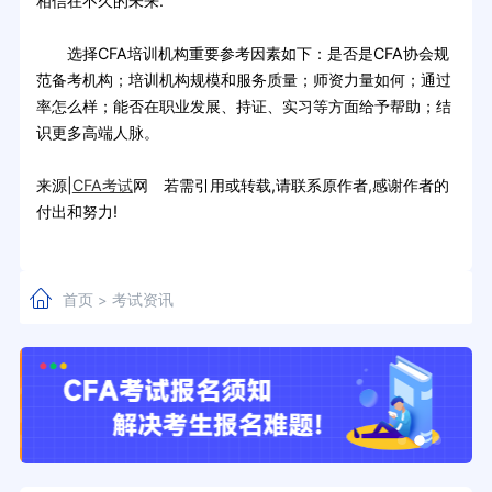
相信在不久的未来.
选择CFA培训机构重要参考因素如下：是否是CFA协会规
范备考机构；培训机构规模和服务质量；师资力量如何；通过
率怎么样；能否在职业发展、持证、实习等方面给予帮助；结
识更多高端人脉。
来源|
CFA考试
网 若需引用或转载,请联系原作者,感谢作者的
付出和努力!
首页
考试资讯
>