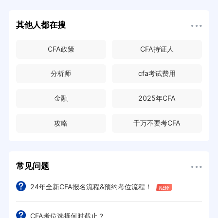
其他人都在搜
CFA政策
CFA持证人
分析师
cfa考试费用
金融
2025年CFA
攻略
千万不要考CFA
常见问题
24年全新CFA报名流程&预约考位流程！
CFA考位选择何时截止？