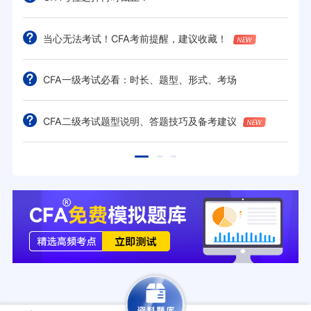
当心无法考试！CFA考前提醒，建议收藏！
CFA一级考试必看：时长、题型、形式、考场
CFA二级考试题型说明、答题技巧及备考建议