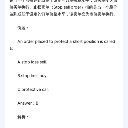
是当一个股价达到或高于设定的订单价格水平，该买单变为市
价买单执行。止损卖单（Stop sell order）指的是当一个股价
达到或低于设定的订单价格水平，该卖单变为市价卖单执行。
例题：
An order placed to protect a short position is called
a:
A.stop loss sell.
B.stop loss buy.
C.protective call.
Answer：B
解析：