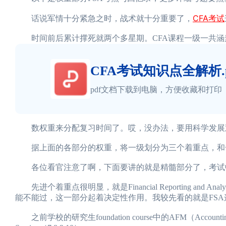
CFA考试
话说军情十分紧急之时，战术就十分重要了，
时间前后累计撑死就两个多星期。CFA课程一级一共涵
CFA考试知识点全解析.p
pdf文档下载到电脑，方便收藏和打印
数权重来分配复习时间了。哎，没办法，要用科学发展
据上面的各部分的权重，将一级划分为三个着重点，和
各位看官注意了啊，下面要讲的就是精髓部分了，考试
先进个着重点很明显，就是Financial Reporting and
能不能过，这一部分起着决定性作用。我较先看的就是FS
之前学校的研究生foundation course中的AFM（Accou