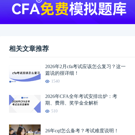
相关文章推荐
2026年2月cfa考试应该怎么复习？这一
篇说的很详细！
1540
2026年CFA全年考试安排出炉：考
期、费用、奖学金全解析
510
26年cqf怎么备考？考试难度说明！