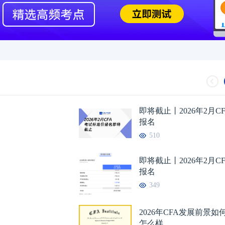
2024年CFA报名时间汇总
2023-11-17
2024年CFA教材科目
2024年CFA考试报考指南
2023-11-17
2024年CFA一级not
2024年CFA机考考试地点
2023-11-17
2024年CFA报名时
（CFA）认证考试介绍
2023-11-17
CFA金融计算器使用
即将截止丨2026年2月C
2024年CFA考试科目介绍
2023-11-17
2024年全年CFA考
报名
510
即将截止丨2026年2月C
报名
349
2026年CFA发展前景
怎么样