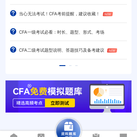
当心无法考试！CFA考前提醒，建议收藏！
CFA一级考试必看：时长、题型、形式、考场
CFA二级考试题型说明、答题技巧及备考建议