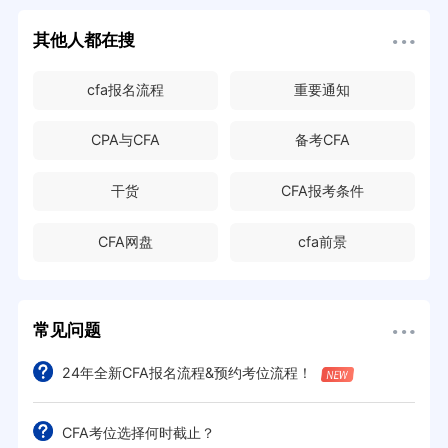
其他人都在搜
cfa报名流程
重要通知
CPA与CFA
备考CFA
干货
CFA报考条件
CFA网盘
cfa前景
常见问题
24年全新CFA报名流程&预约考位流程！
CFA考位选择何时截止？