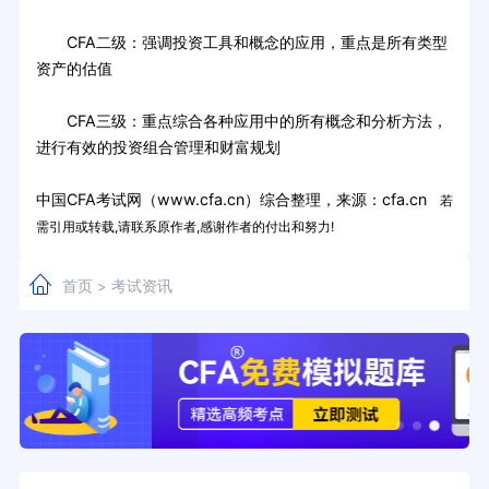
CFA二级：强调投资工具和概念的应用，重点是所有类型
资产的估值
CFA三级：重点综合各种应用中的所有概念和分析方法，
进行有效的投资组合管理和财富规划
中国CFA考试网（www.cfa.cn）综合整理，来源：cfa.cn
若
需引用或转载,请联系原作者,感谢作者的付出和努力!
首页
考试资讯
>