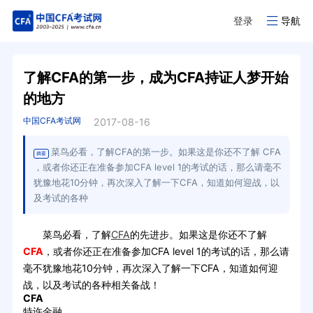
登录
导航
了解CFA的第一步，成为CFA持证人梦开始
的地方
中国CFA考试网
2017-08-16
菜鸟必看，了解CFA的第一步。如果这是你还不了解 CFA
摘要
，或者你还正在准备参加CFA level 1的考试的话，那么请毫不
犹豫地花10分钟，再次深入了解一下CFA，知道如何迎战，以
及考试的各种
菜鸟必看，了解
CFA
的先进步。如果这是你还不了解
CFA
，或者你还正在准备参加CFA level 1的考试的话，那么请
毫不犹豫地花10分钟，再次深入了解一下CFA，知道如何迎
战，以及考试的各种相关备战！
CFA
特许金融