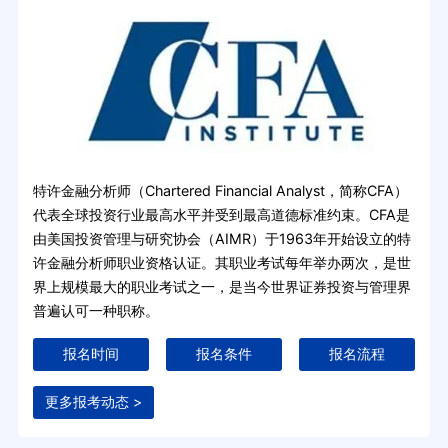
特许金融分析师（Chartered Financial Analyst，简称CFA）
代表全球投资行业最高水平并受到最高道德标准约束。CFA是
由美国投资管理与研究协会（AIMR）于1963年开始设立的特
许金融分析师职业资格认证。其职业考试每年举办两次，是世
界上规模最大的职业考试之一，是当今世界证券投资与管理界
普遍认可一种职称。
报名时间
报名条件
报名流程
更多报考动态 >