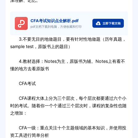
深理解、记忆。
CFA考试知识点全解析.pdf
pdf文档下载到电脑，方便收藏和打印
3.不要无目的地做题目，要有针对性地做题（历年真题，
sample test，原版书上的题目）
4.教材选择：Notes为主，原版书为辅。Notes上有看不
懂的地方去看原版书
CFA考试
CFA课程大体上分为三个层次，每个层次都要通过六个小
时的考试。随着你一个个通过三个层次时，课程的复杂性也随
之增加：
CFA一级：重点关注十个主题领域的基本知识，并使用投
资工具进行简单分析