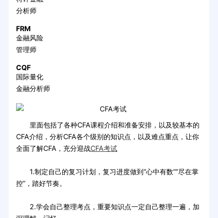
分析师
FRM
金融风险
管理师
CQF
国际量化
金融分析师
里面包括了各种CFA课程介绍和准备安排，以及较基本的
CFA介绍，分析CFA各个级别的知识点，以及难点重点，让你
全面了解CFA，充分迎战
CFA考试
1.制定自己的复习计划，复习进度做到“心中有数”“尽在掌
控”，踏好节奏。
2.学会自己整理考点，重要知识点一定自己整理一遍，加