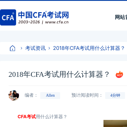
网站
考试资讯
2018年CFA考试用什么计算器？
2018年CFA考试用什么计算器？
编者：
预计阅读时间：
Allen
4分钟
CFA考试
用什么计算器？