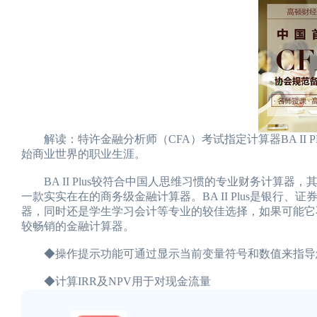
解读：特许金融分析师（CFA）考试指定计算器BA II
始商业世界的职业生涯。
BA II Plus较符合中国人思维习惯的专业财务计算
一款实实在在的商务级金融计算器。BA II Plus是银
器，同时还是学生学习会计等专业的较佳选择，如果可能它
较畅销的金融计算器。
◆操作提示功能可通过显示当前变量符号和数值来指导
◆计算IRR及NPV用于对现金流量