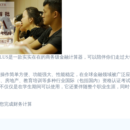
 PLUS是一款实实在在的商务级金融计算器，可以陪伴你们走过
器，其操作简单方便、功能强大、性能稳定，在全球金融领域被广泛
行、证券、房地产、教育培训等多种行业国际（包括国内）资格认证考
不仅仅是在学生期间可以使用，它还要伴随整个职业生涯，同时
您完成财务计算