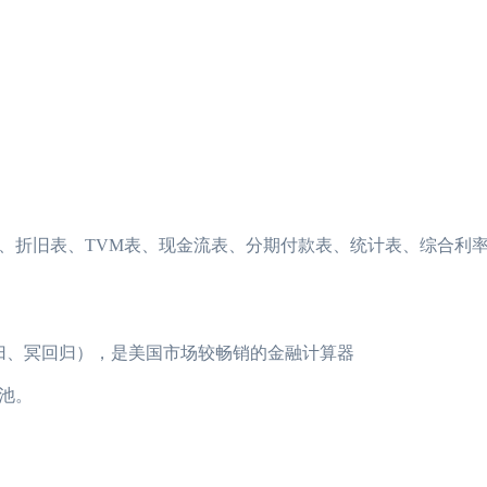
折旧表、TVM表、现金流表、分期付款表、统计表、综合利率
、冥回归），是美国市场较畅销的金融计算器
池。