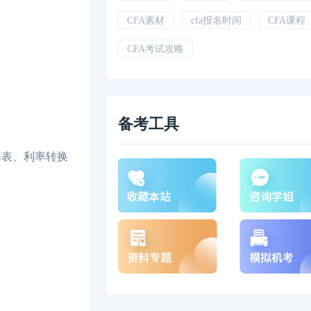
CFA素材
cfa报名时间
CFA课程
CFA考试攻略
备考工具
表、利率转换