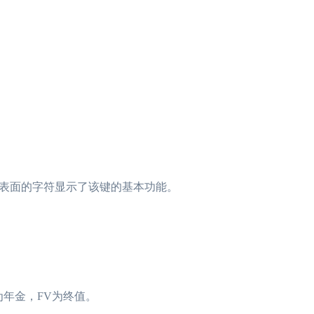
表面的字符显示了该键的基本功能。
为年金，FV为终值。