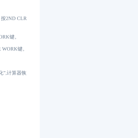
2ND CLR
ORK键。
WORK键。
”,计算器恢