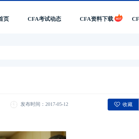
首页
CFA考试动态
CFA资料下载
C
收藏
发布时间：2017-05-12