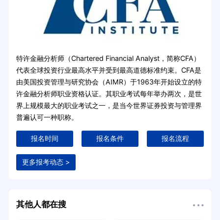
特许金融分析师（Chartered Financial Analyst，简称CFA）
代表全球投资行业最高水平并受到最高道德标准约束。CFA是
由美国投资管理与研究协会（AIMR）于1963年开始设立的特
许金融分析师职业资格认证。其职业考试每年举办两次，是世
界上规模最大的职业考试之一，是当今世界证券投资与管理界
普遍认可一种职称。
报名时间
报名条件
报名流程
更多报考动态 >
其他人都在搜