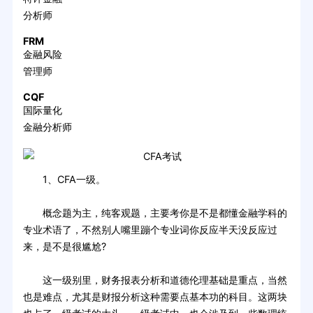
分析师
FRM
金融风险
管理师
CQF
国际量化
金融分析师
1、CFA一级。
概念题为主，纯客观题，主要考你是不是都懂金融学科的
专业术语了，不然别人嘴里蹦个专业词你反应半天没反应过
来，是不是很尴尬?
这一级别里，财务报表分析和道德伦理基础是重点，当然
也是难点，尤其是财报分析这种需要点基本功的科目。这两块