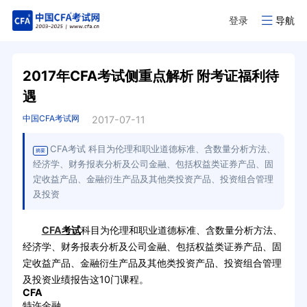
登录
导航
2017年CFA考试侧重点解析 附考证福利待
遇
中国CFA考试网
2017-07-11
CFA考试 科目为伦理和职业道德标准、含数量分析方法、
摘要
经济学、财务报表分析及公司金融、包括权益类证券产品、固
定收益产品、金融衍生产品及其他类投资产品、投资组合管理
及投资
CFA
考试
科目为伦理和职业道德标准、含数量分析方法、
经济学、财务报表分析及公司金融、包括权益类证券产品、固
定收益产品、金融衍生产品及其他类投资产品、投资组合管理
及投资业绩报告这10门课程。
CFA
特许金融