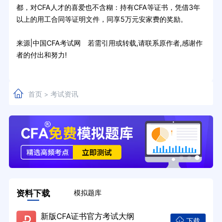
都，对CFA人才的喜爱也不含糊：持有CFA等证书，凭借3年
以上的用工合同等证明文件，同享5万元安家费的奖励。
来源|中国CFA考试网 若需引用或转载,请联系原作者,感谢作
者的付出和努力!
首页
考试资讯
>
资料下载
模拟题库
新版CFA证书官方考试大纲
下载