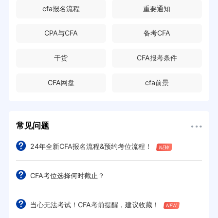
cfa报名流程
重要通知
CPA与CFA
备考CFA
干货
CFA报考条件
CFA网盘
cfa前景
常见问题
24年全新CFA报名流程&预约考位流程！
CFA考位选择何时截止？
当心无法考试！CFA考前提醒，建议收藏！