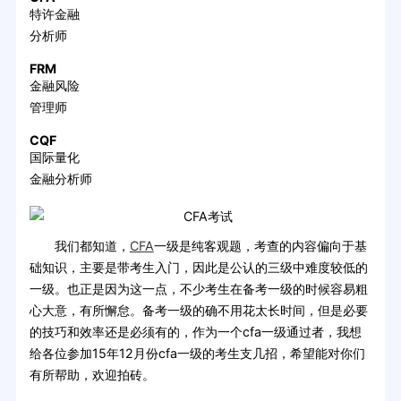
特许金融
分析师
FRM
金融风险
管理师
CQF
国际量化
金融分析师
我们都知道，
CFA
一级是纯客观题，考查的内容偏向于基
础知识，主要是带考生入门，因此是公认的三级中难度较低的
一级。也正是因为这一点，不少考生在备考一级的时候容易粗
心大意，有所懈怠。备考一级的确不用花太长时间，但是必要
的技巧和效率还是必须有的，作为一个cfa一级通过者，我想
给各位参加15年12月份cfa一级的考生支几招，希望能对你们
有所帮助，欢迎拍砖。