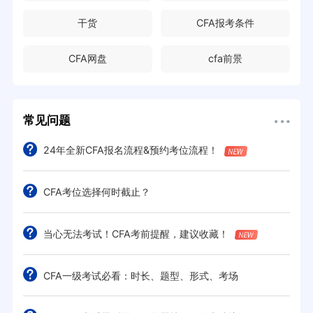
干货
CFA报考条件
CFA网盘
cfa前景
常见问题
24年全新CFA报名流程&预约考位流程！
CFA考位选择何时截止？
当心无法考试！CFA考前提醒，建议收藏！
CFA一级考试必看：时长、题型、形式、考场