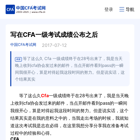
登录
导航
写在CFA一级考试成绩公布之后
中国CFA考试网
2017-07-12
等了这么久 Cfa 一级成绩终于在28号出来了，我是当天
摘要
晚上收到cfa协会发过来的邮件，当点开邮件看到pass的一瞬
间我很开心，算是对得起我这段时间的努力。但是说实话，这
个结果其实
等了这么久
Cfa
一级成绩终于在28号出来了，我是当天晚
上收到cfa协会发过来的邮件，当点开邮件看到pass的一瞬间
我很开心，算是对得起我这段时间的努力。但是说实话，这个
结果其实是在我的意料之中的，当我走出考场的时候，我就知
道这次考试我是志在必得，在这里我想分享分享我在准备考试
过程中的经验和心得。
CFA