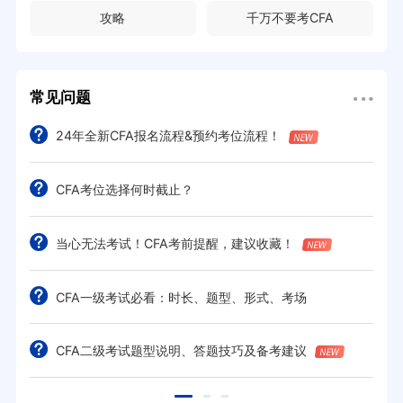
攻略
千万不要考CFA
常见问题
24年全新CFA报名流程&预约考位流程！
CFA考位选择何时截止？
当心无法考试！CFA考前提醒，建议收藏！
CFA一级考试必看：时长、题型、形式、考场
CFA二级考试题型说明、答题技巧及备考建议