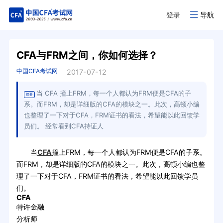
登录
导航
CFA与FRM之间，你如何选择？
中国CFA考试网
2017-07-12
当 CFA 撞上FRM，每一个人都认为FRM便是CFA的子
摘要
系。而FRM，却是详细版的CFA的模块之一。此次，高顿小编
也整理了一下对于CFA，FRM证书的看法，希望能以此回馈学
员们。 经常看到CFA持证人
当
CFA
撞上FRM，每一个人都认为FRM便是CFA的子系。
而FRM，却是详细版的CFA的模块之一。此次，高顿小编也整
理了一下对于CFA，FRM证书的看法，希望能以此回馈学员
们。
CFA
特许金融
分析师