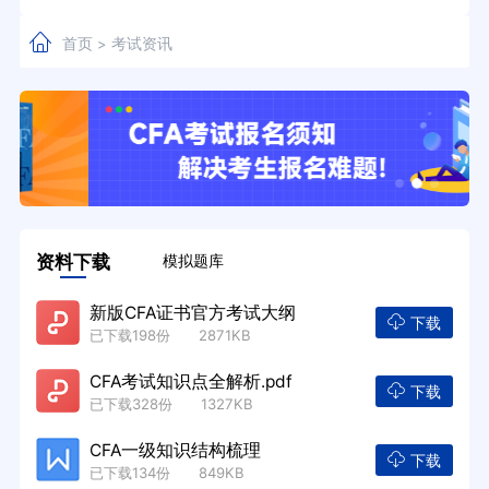
首页
考试资讯
>
资料下载
模拟题库
新版CFA证书官方考试大纲
下载
已下载198份 2871KB
CFA考试知识点全解析.pdf
下载
已下载328份 1327KB
CFA一级知识结构梳理
下载
已下载134份 849KB