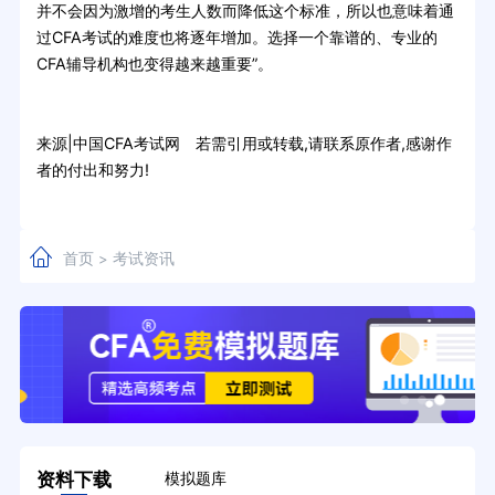
并不会因为激增的考生人数而降低这个标准，所以也意味着通
过CFA考试的难度也将逐年增加。选择一个靠谱的、专业的
CFA辅导机构也变得越来越重要”。
来源|中国CFA考试网 若需引用或转载,请联系原作者,感谢作
者的付出和努力!
首页
考试资讯
>
资料下载
模拟题库