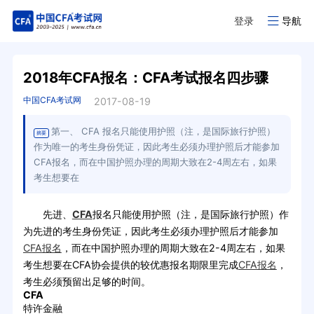
登录
导航
2018年CFA报名：CFA考试报名四步骤
中国CFA考试网
2017-08-19
第一、 CFA 报名只能使用护照（注，是国际旅行护照）
摘要
作为唯一的考生身份凭证，因此考生必须办理护照后才能参加
CFA报名，而在中国护照办理的周期大致在2-4周左右，如果
考生想要在
先进、
CFA
报名只能使用护照（注，是国际旅行护照）作
为先进的考生身份凭证，因此考生必须办理护照后才能参加
CFA报名
，而在中国护照办理的周期大致在2-4周左右，如果
考生想要在CFA协会提供的较优惠报名期限里完成
CFA报名
，
考生必须预留出足够的时间。
CFA
特许金融