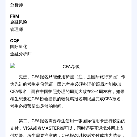
分析师
FRM
金融风险
管理师
CQF
国际量化
金融分析师
先进、CFA报名只能使用护照（注，是国际旅行护照）作
为先进的考生身份凭证，因此考生必须办理护照后才能参加
CFA报名，而在中国护照办理的周期大致在2-4周左右，如果
考生想要在CFA协会提供的较优惠报名期限里完成CFA报名，
考生必须预留出足够的时间。
第二、CFA报名需要考生使用一张国际信用卡进行较后的
支付，VISA或者MASTER都可以，同时还要开通境外网上支
付功能。考生需要注意的，CFA报名以较后支付成功为结束，