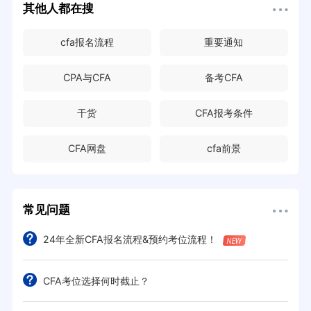
其他人都在搜
cfa报名流程
重要通知
CPA与CFA
备考CFA
干货
CFA报考条件
CFA网盘
cfa前景
常见问题
24年全新CFA报名流程&预约考位流程！
CFA考位选择何时截止？