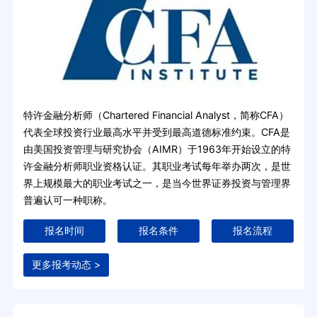
特许金融分析师（Chartered Financial Analyst，简称CFA）
代表全球投资行业最高水平并受到最高道德标准约束。CFA是
由美国投资管理与研究协会（AIMR）于1963年开始设立的特
许金融分析师职业资格认证。其职业考试每年举办两次，是世
界上规模最大的职业考试之一，是当今世界证券投资与管理界
普遍认可一种职称。
报名时间
报名条件
报名流程
更多报考动态 >