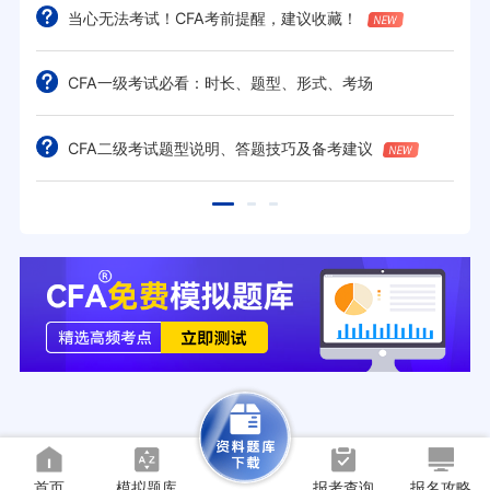
当心无法考试！CFA考前提醒，建议收藏！
CFA一级考试必看：时长、题型、形式、考场
CFA二级考试题型说明、答题技巧及备考建议
首页
模拟题库
报考查询
报名攻略