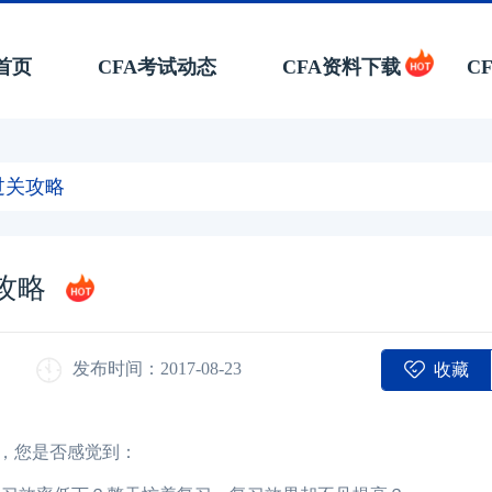
首页
CFA考试动态
CFA资料下载
C
过关攻略
攻略
收藏
发布时间：2017-08-23
间，您是否感觉到：