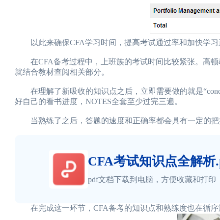
以此来确保CFA学习时间，提高考试通过率和加快学习
在CFA备考过程中，上班族的考试时间比较紧张。高顿教育CFA
就结合教材查阅相关部分。
在理解了新吸收的知识点之后，立即需要做的就是“concept c
好自己的看书进度，NOTES全套至少过完三遍。
当熟练了之后，答题的速度和正确率都会具有一定的把
CFA考试知识点全解析.p
pdf文档下载到电脑，方便收藏和打印
在完成这一环节，CFA备考的知识点和熟练度也在循序