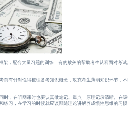
框架，配合大量习题的训练，有的放矢的帮助考生从容面对考试
前有针对性得梳理备考知识概念，攻克考生薄弱知识环节，不
时，在听网课时也要认真做笔记。重点，原理记录清晰。在吸
和练习，在学习的时候就应该跟随理论讲解养成惯性思维的习惯