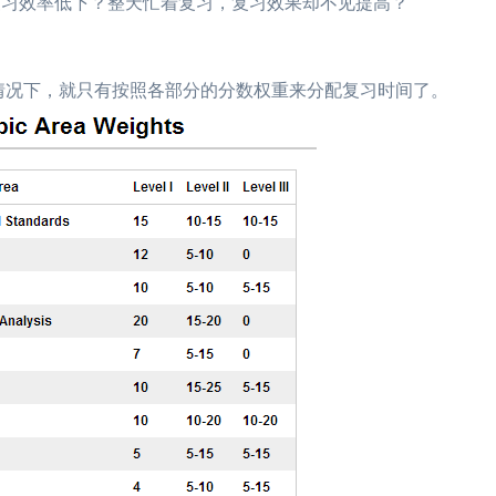
习效率低下？整天忙着复习，复习效果却不见提高？
情况下，就只有按照各部分的分数权重来分配复习时间了。