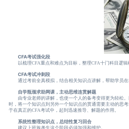
CFA考试强化段
以梳理CFA重点和难点为目标，整理CFA十门科目逻辑
CFA考试冲刺段
通过考前全真模拟，结合相关知识点讲解，帮助学员在考
自学瓶颈求助网课，主动思维连贯解题
由专业老师的讲解，也使一个人的备考变得更为轻松。同
时，将一个知识点到另外一个知识点的贯通需要主动的思考
于在真正的CFA考试中，起到迅速推导、解题的作用。
系统性整理知识点，总结性复习回合
建议上班族考生这个阶段必须加强和维护。