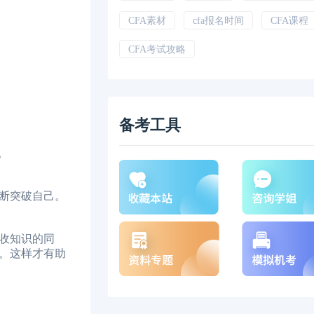
CFA素材
cfa报名时间
CFA课程
CFA考试攻略
备考工具
。
断突破自己。
收知识的同
。这样才有助