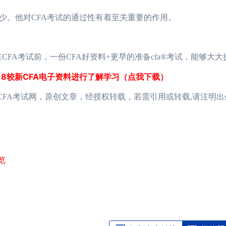
。他对CFA考试的通过性有着至关重要的作用。
CFA考试前，一份CFA好资料+更早的准备cfa®考试，能够大
2018较新CFA电子资料进行了解学习（点我下载）
国CFA考试网，原创文章，经授权转载，若需引用或转载,请注明出
览