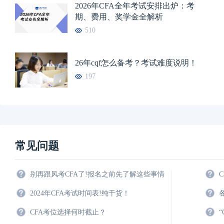
2026年CFA全年考试安排出炉：考
期、费用、奖学金全解析
510
26年cqf怎么备考？考试难度说明！
197
常见问题
别再跟风考CFA了!报名之前先了解这些事情
2024年CFA考试时间表!纯干货！
CFA考位选择何时截止？