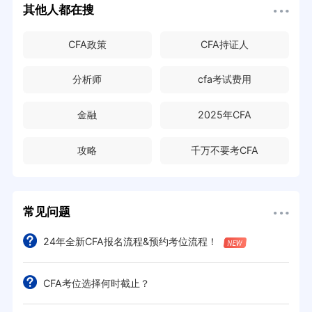
其他人都在搜
CFA政策
CFA持证人
分析师
cfa考试费用
金融
2025年CFA
攻略
千万不要考CFA
常见问题
24年全新CFA报名流程&预约考位流程！
CFA考位选择何时截止？