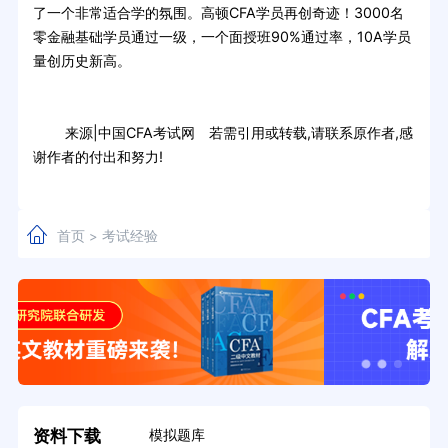
了一个非常适合学的氛围。高顿CFA学员再创奇迹！3000名
零金融基础学员通过一级，一个面授班90%通过率，10A学员
量创历史新高。
来源|中国CFA考试网 若需引用或转载,请联系原作者,感
谢作者的付出和努力!
首页
考试经验
>
资料下载
模拟题库