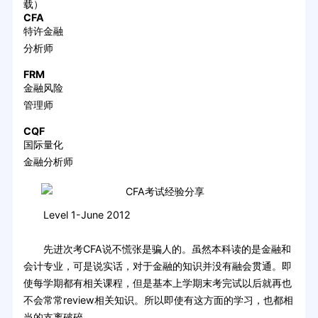
载）
CFA
特许金融
分析师
FRM
金融风险
管理师
CQF
国际量化
金融分析师
Level 1-June 2012
先进次考CFA说不慌张是骗人的。虽然本科读的是金融和
会计专业，可是说实话，对于金融的知识并没有融会贯通。即
使每学期都有相关课程，但是基本上学期末考完试以后就再也
不会常常review相关知识。所以即使有这方面的学习，也都相
当的支离破碎。