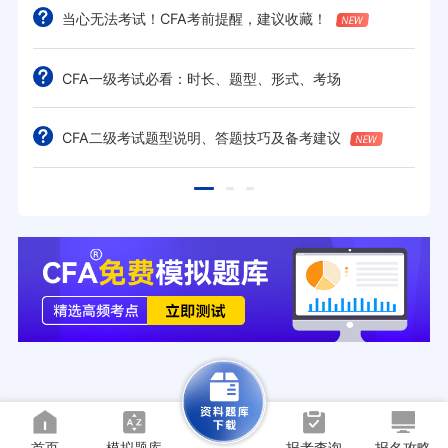
当心无法考试！CFA考前提醒，建议收藏！
CFA一级考试必看：时长、题型、形式、考场
CFA二级考试题型说明、答题技巧及备考建议
首页
模拟题库
报考查询
报名攻略