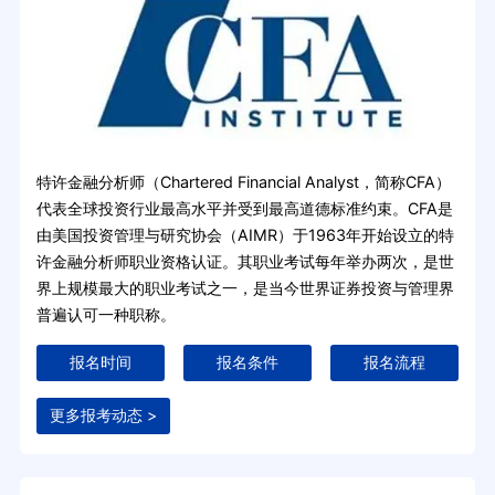
特许金融分析师（Chartered Financial Analyst，简称CFA）
代表全球投资行业最高水平并受到最高道德标准约束。CFA是
由美国投资管理与研究协会（AIMR）于1963年开始设立的特
许金融分析师职业资格认证。其职业考试每年举办两次，是世
界上规模最大的职业考试之一，是当今世界证券投资与管理界
普遍认可一种职称。
报名时间
报名条件
报名流程
更多报考动态 >