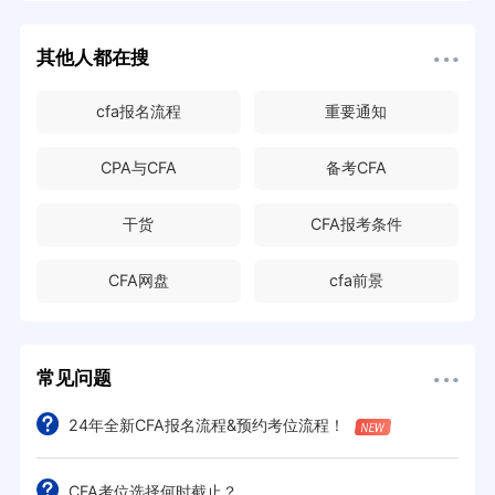
其他人都在搜
cfa报名流程
重要通知
CPA与CFA
备考CFA
干货
CFA报考条件
CFA网盘
cfa前景
常见问题
24年全新CFA报名流程&预约考位流程！
CFA考位选择何时截止？