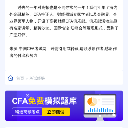
过去的一年对高顿也是不同寻常的一年！我们汇集了海内
外金融精英、CFA持证人、财经领域专家学者以及金融界、企
业界领军人物，开设了高顿财经CFA俱乐部。俱乐部活动主题
有名家讲堂、精英沙龙、国际性论 坛峰会等展现形式，受到了
广泛好评。
来源|中国CFA考试网 若需引用或转载,请联系原作者,感谢作
者的付出和努力!
首页
考试经验
>