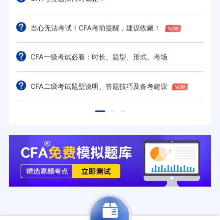
当心无法考试！CFA考前提醒，建议收藏！
CFA一级考试必看：时长、题型、形式、考场
CFA二级考试题型说明、答题技巧及备考建议