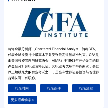
特许金融分析师（Chartered Financial Analyst，简称CFA）
代表全球投资行业最高水平并受到最高道德标准约束。CFA是
由美国投资管理与研究协会（AIMR）于1963年开始设立的特
许金融分析师职业资格认证。其职业考试每年举办两次，是世
界上规模最大的职业考试之一，是当今世界证券投资与管理界
普遍认可一种职称。
报名时间
报名条件
报名流程
更多报考动态 >