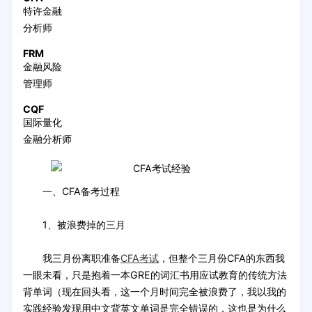
特许金融
分析师
FRM
金融风险
管理师
CQF
国际量化
金融分析师
一、CFA备考过程
1、被浪费掉的三月
我三月份离职准备
CFA考试
，但整个三月份CFA的东西我
一眼未看，只是抱着一本GRE的词汇书用应试教育的传统方法
背单词（现在回头看，这一个月时间完全被浪费了，我以我的
实践经验发现用中文背英文单词是完全错误的，这也是为什么