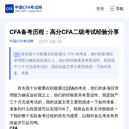
登录
导航
CFA备考历程：高分CFA二级考试经验分享
中国CFA考试网
2017-08-16
首先我十分敬重在职能通过 CFA 的考友，他们的多项目
摘要
管理能力确实远在我之上，他们的经验更具有普适性。我是脱
产三个月完成考试的，我的这篇文章主要想描述一下如何准
备、准备
首先我十分敬重在职能通过
CFA
的考友，他们的多项目管
理能力确实远在我之上，他们的经验更具有普适性。我是脱产
三个月完成考试的，我的这篇文章主要想描述一下如何准备、
准备到什么程度就可以实现10A了。我将会在本文详细描述一
下我的整个实际备考过程的得失与感受，以期对各位考友有所
借鉴并引起共鸣。
CFA