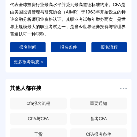
代表全球投资行业最高水平并受到最高道德标准约束。CFA是
由美国投资管理与研究协会（AIMR）于1963年开始设立的特
许金融分析师职业资格认证。其职业考试每年举办两次，是世
界上规模最大的职业考试之一，是当今世界证券投资与管理界
普遍认可一种职称。
报名时间
报名条件
报名流程
更多报考动态 >
其他人都在搜
cfa报名流程
重要通知
CPA与CFA
备考CFA
干货
CFA报考条件