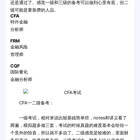
还是通过了。感觉一级和三级的备考可以做到心里有底，但二
级可能是要靠攒的人品。
CFA
特许金融
分析师
FRM
金融风险
管理师
CQF
国际量化
金融分析师
CFA一二级备考：
一级考试，相对来说比较基础简单些，notes和讲义看了
两遍，模拟题多做三套，考试的时候真题的难度基本会给你一
个意外的惊喜，所以就不多说了。二级感觉是较难的，里面财