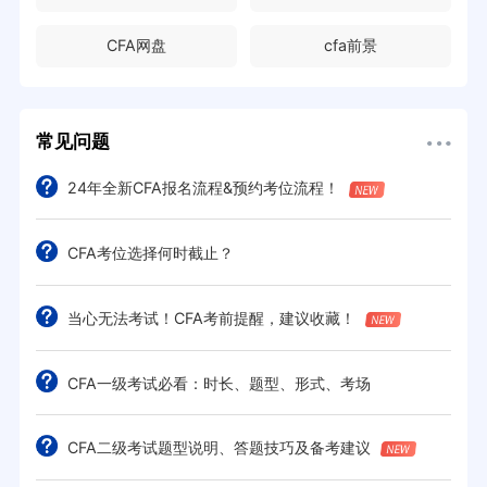
CFA网盘
cfa前景
常见问题
24年全新CFA报名流程&预约考位流程！
CFA考位选择何时截止？
当心无法考试！CFA考前提醒，建议收藏！
CFA一级考试必看：时长、题型、形式、考场
CFA二级考试题型说明、答题技巧及备考建议