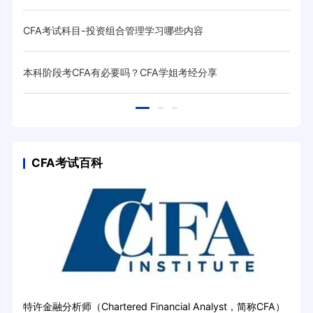
CFA考试科目-投资组合管理学习哪些内容
CF
本科阶段考CFA有必要吗？CFA学姐考经分享
关于
CFA考试百科
特许金融分析师（Chartered Financial Analyst，简称CFA）