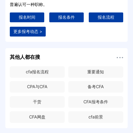
普遍认可一种职称。
报名时间
报名条件
报名流程
更多报考动态 >
其他人都在搜
cfa报名流程
重要通知
CPA与CFA
备考CFA
干货
CFA报考条件
CFA网盘
cfa前景