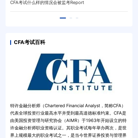
霸
CFA考试什么样的情况会被监考Report
留学
CFA考试百科
特许金融分析师（Chartered Financial Analyst，简称CFA）
代表全球投资行业最高水平并受到最高道德标准约束。CFA是
由美国投资管理与研究协会（AIMR）于1963年开始设立的特
许金融分析师职业资格认证。其职业考试每年举办两次，是世
界上规模最大的职业考试之一，是当今世界证券投资与管理界