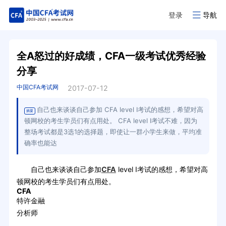
登录
导航
全A怒过的好成绩，CFA一级考试优秀经验
分享
中国CFA考试网
2017-07-12
自己也来谈谈自己参加 CFA level I考试的感想，希望对高
摘要
顿网校的考生学员们有点用处。 CFA level I考试不难，因为
整场考试都是3选1的选择题，即使让一群小学生来做，平均准
确率也能达
自己也来谈谈自己参加
CFA
level I考试的感想，希望对高
顿网校的考生学员们有点用处。
CFA
特许金融
分析师