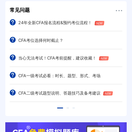
常见问题
24年全新CFA报名流程&预约考位流程！
CFA考位选择何时截止？
当心无法考试！CFA考前提醒，建议收藏！
CFA一级考试必看：时长、题型、形式、考场
CFA二级考试题型说明、答题技巧及备考建议