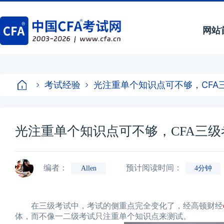
网站
考试经验
光注重单个知识点可不够，CFA
光注重单个知识点可不够，CFA三
编者：
预计阅读时间：
Allen
4分钟
在三级考试中，考试的侧重点完全变化了，经高顿财经
体，而不像一二级考试只注重单个知识点来测试。