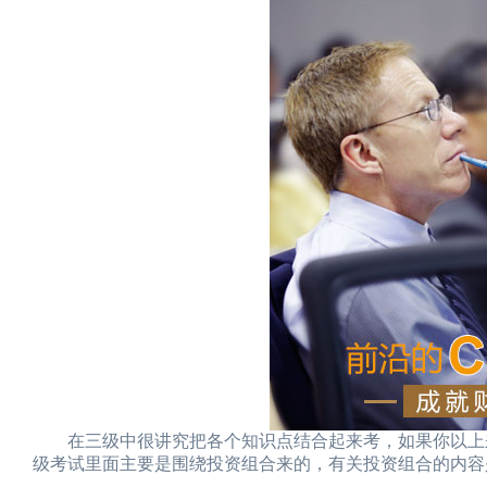
在三级中很讲究把各个知识点结合起来考，如果你以上来
级考试里面主要是围绕投资组合来的，有关投资组合的内容