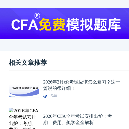
相关文章推荐
2026年2月cfa考试应该怎么复习？这一
篇说的很详细！
1540
2026年CFA全年考试安排出炉：考
期、费用、奖学金全解析