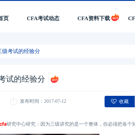
首页
CFA考试动态
CFA资料下载
C
三级考试的经验分
级考试的经验分
收藏
发布时间：2017-07-12
cfa
研究中心研究：因为三级讲究的是一个整体，你必须把各个