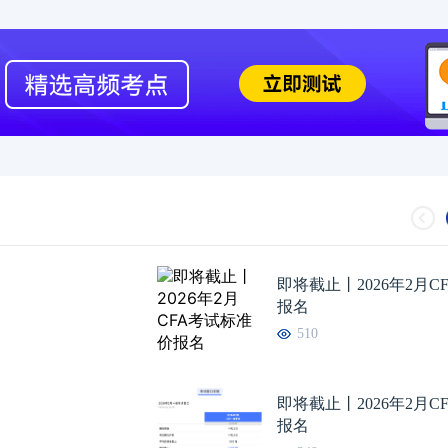
即将截止丨2026年2月C
报名
510
即将截止丨2026年2月C
报名