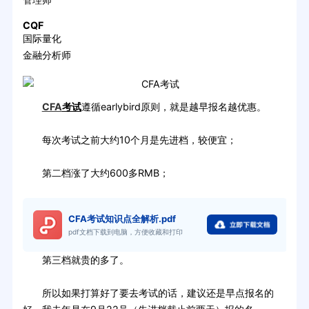
CQF
国际量化
金融分析师
CFA
考试
遵循earlybird原则，就是越早报名越优惠。
每次考试之前大约10个月是先进档，较便宜；
第二档涨了大约600多RMB；
CFA考试知识点全解析.pdf
pdf文档下载到电脑，方便收藏和打印
第三档就贵的多了。
所以如果打算好了要去考试的话，建议还是早点报名的