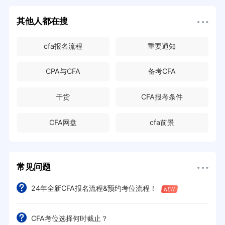
其他人都在搜
cfa报名流程
重要通知
CPA与CFA
备考CFA
干货
CFA报考条件
CFA网盘
cfa前景
常见问题
24年全新CFA报名流程&预约考位流程！
CFA考位选择何时截止？