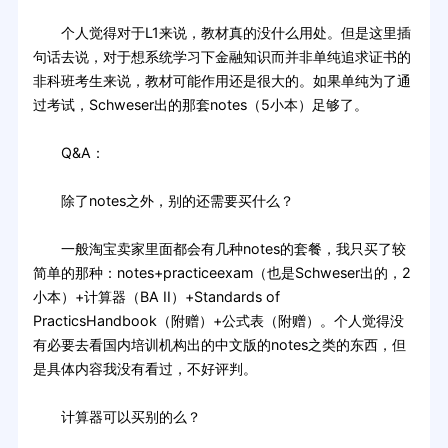
个人觉得对于L1来说，教材真的没什么用处。但是这里插
句话去说，对于想系统学习下金融知识而并非单纯追求证书的
非科班考生来说，教材可能作用还是很大的。如果单纯为了通
过考试，Schweser出的那套notes（5小本）足够了。
Q&A：
除了notes之外，别的还需要买什么？
一般淘宝卖家里面都会有几种notes的套餐，我只买了较
简单的那种：notes+practiceexam（也是Schweser出的，2
小本）+计算器（BA II）+Standards of
PracticsHandbook（附赠）+公式表（附赠）。个人觉得没
有必要去看国内培训机构出的中文版的notes之类的东西，但
是具体内容我没有看过，不好评判。
计算器可以买别的么？