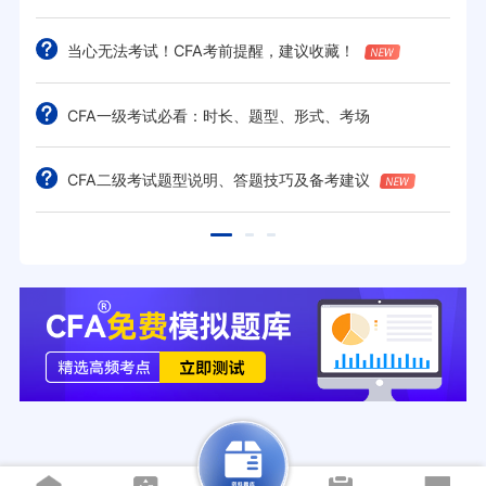
当心无法考试！CFA考前提醒，建议收藏！
CFA一级考试必看：时长、题型、形式、考场
CFA二级考试题型说明、答题技巧及备考建议