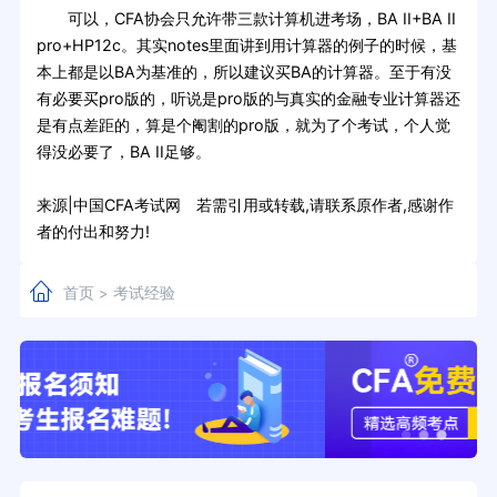
可以，CFA协会只允许带三款计算机进考场，BA II+BA II
pro+HP12c。其实notes里面讲到用计算器的例子的时候，基
本上都是以BA为基准的，所以建议买BA的计算器。至于有没
有必要买pro版的，听说是pro版的与真实的金融专业计算器还
是有点差距的，算是个阉割的pro版，就为了个考试，个人觉
得没必要了，BA II足够。
来源|中国CFA考试网 若需引用或转载,请联系原作者,感谢作
者的付出和努力!
首页
考试经验
>