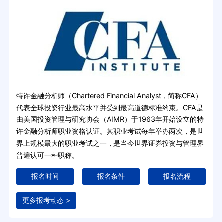
特许金融分析师（Chartered Financial Analyst，简称CFA）
代表全球投资行业最高水平并受到最高道德标准约束。CFA是
由美国投资管理与研究协会（AIMR）于1963年开始设立的特
许金融分析师职业资格认证。其职业考试每年举办两次，是世
界上规模最大的职业考试之一，是当今世界证券投资与管理界
普遍认可一种职称。
报名时间
报名条件
报名流程
更多报考动态 >