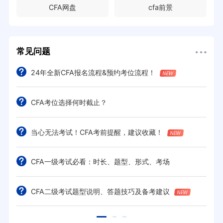
CFA网盘
cfa前景
常见问题
24年全新CFA报名流程&预约考位流程！
CFA考位选择何时截止？
当心无法考试！CFA考前提醒，建议收藏！
CFA一级考试必看：时长、题型、形式、考场
CFA二级考试题型说明、答题技巧及备考建议