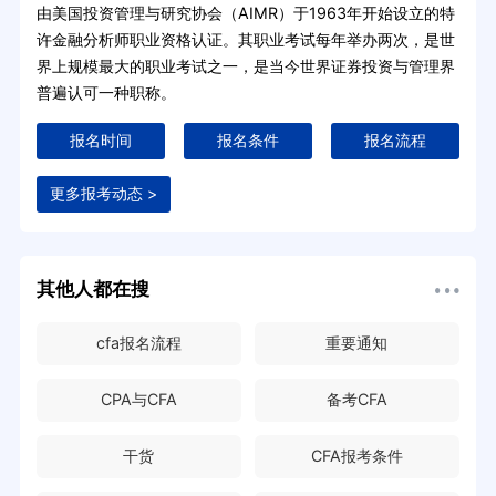
由美国投资管理与研究协会（AIMR）于1963年开始设立的特
许金融分析师职业资格认证。其职业考试每年举办两次，是世
界上规模最大的职业考试之一，是当今世界证券投资与管理界
普遍认可一种职称。
报名时间
报名条件
报名流程
更多报考动态 >
其他人都在搜
cfa报名流程
重要通知
CPA与CFA
备考CFA
干货
CFA报考条件