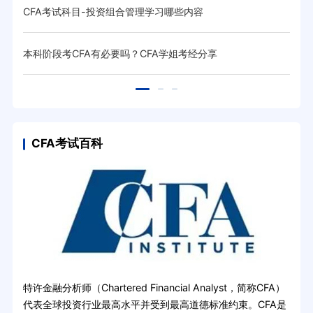
CFA考试科目-投资组合管理学习哪些内容
CF
本科阶段考CFA有必要吗？CFA学姐考经分享
关于
CFA考试百科
特许金融分析师（Chartered Financial Analyst，简称CFA）
代表全球投资行业最高水平并受到最高道德标准约束。CFA是