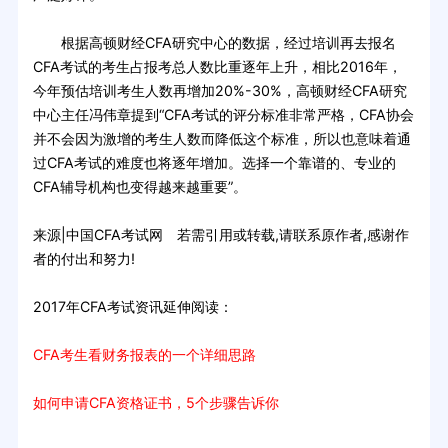
根据高顿财经CFA研究中心的数据，经过培训再去报名
CFA考试的考生占报考总人数比重逐年上升，相比2016年，
今年预估培训考生人数再增加20%-30%，高顿财经CFA研究
中心主任冯伟章提到“CFA考试的评分标准非常严格，CFA协会
并不会因为激增的考生人数而降低这个标准，所以也意味着通
过CFA考试的难度也将逐年增加。选择一个靠谱的、专业的
CFA辅导机构也变得越来越重要”。
来源|中国CFA考试网 若需引用或转载,请联系原作者,感谢作
者的付出和努力!
2017年CFA考试资讯延伸阅读：
CFA考生看财务报表的一个详细思路
如何申请CFA资格证书，5个步骤告诉你