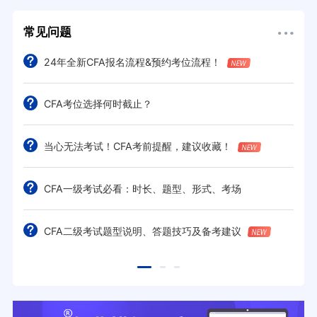
常见问题
24年全新CFA报名流程&预约考位流程！
CFA考位选择何时截止？
当心无法考试！CFA考前提醒，建议收藏！
CFA一级考试必看：时长、题型、形式、考场
CFA二级考试题型说明、答题技巧及备考建议