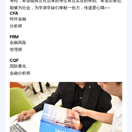
考经，希望能再次对后来的考生有点实在的帮助。希望后者也
能够为社会，为学弟学妹们奉献一份力，传递爱心哦~~
CFA
特许金融
分析师
FRM
金融风险
管理师
CQF
国际量化
金融分析师