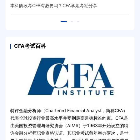
本科阶段考CFA有必要吗？CFA学姐考经分享
关于
CFA考试百科
特许金融分析师（Chartered Financial Analyst，简称CFA）
代表全球投资行业最高水平并受到最高道德标准约束。CFA是
由美国投资管理与研究协会（AIMR）于1963年开始设立的特
许金融分析师职业资格认证。其职业考试每年举办两次，是世