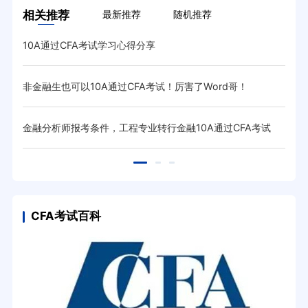
相关推荐
最新推荐
随机推荐
10A通过CFA考试学习心得分享
非金融生也可以10A通过CFA考试！厉害了Word哥！
金融分析师报考条件，工程专业转行金融10A通过CFA考试
CFA考试百科