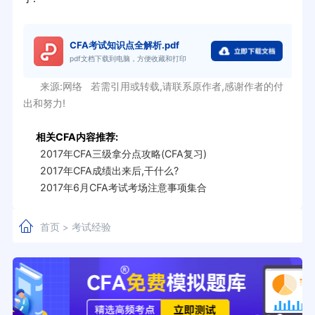
CFA考试知识点全解析.pdf
pdf文档下载到电脑，方便收藏和打印
来源:网络 若需引用或转载,请联系原作者,感谢作者的付
出和努力!
相关CFA内容推荐:
2017年CFA三级拿分点攻略(CFA复习)
2017年CFA成绩出来后,干什么?
2017年6月CFA考试考场注意事项集合
首页
考试经验
>