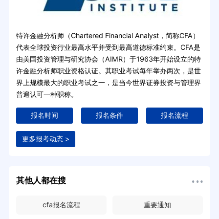
特许金融分析师（Chartered Financial Analyst，简称CFA）
代表全球投资行业最高水平并受到最高道德标准约束。CFA是
由美国投资管理与研究协会（AIMR）于1963年开始设立的特
许金融分析师职业资格认证。其职业考试每年举办两次，是世
界上规模最大的职业考试之一，是当今世界证券投资与管理界
普遍认可一种职称。
报名时间
报名条件
报名流程
更多报考动态 >
其他人都在搜
cfa报名流程
重要通知