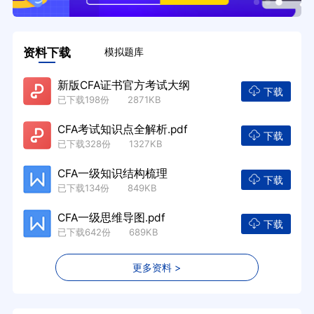
资料下载
模拟题库
新版CFA证书官方考试大纲
下载
已下载198份 2871KB
CFA考试知识点全解析.pdf
下载
已下载328份 1327KB
CFA一级知识结构梳理
下载
已下载134份 849KB
CFA一级思维导图.pdf
下载
已下载642份 689KB
更多资料 >