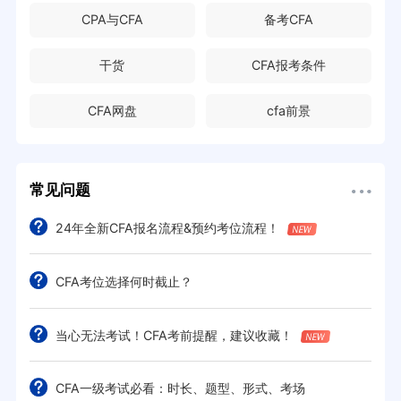
CPA与CFA
备考CFA
干货
CFA报考条件
CFA网盘
cfa前景
常见问题
24年全新CFA报名流程&预约考位流程！
CFA考位选择何时截止？
当心无法考试！CFA考前提醒，建议收藏！
CFA一级考试必看：时长、题型、形式、考场