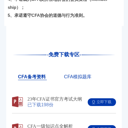
ship）；
5、承诺遵守CFA协会的道德与行为准则。
免费下载专区
CFA备考资料
CFA模拟题库
23年CFA证书官方考试大纲
立即下载
已下载198份
CFA一级知识点全解析