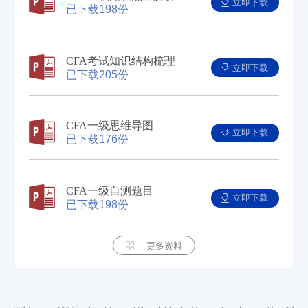
立即下载
已下载198份
CFA考试知识结构梳理
立即下载
已下载205份
CFA一级思维导图
立即下载
已下载176份
CFA一级自测题目
立即下载
已下载198份
更多资料
2023年CFA道德模拟题
立即做题
难度
1543已做