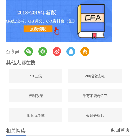
分享到：
其他人都在搜
cfa三级
cfa报名流程
福利政策
千万不要考CFA
6月cfa考试
金融分析师
返回首页
相关阅读