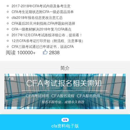
2017-2018年CFA考试内容及备考注意
CFA考生近期状态附CFA一级必需品清单
cfa2018年报名信息更改注意汇总
CFA最后20天冲刺指南,CFA押题如何选择
CFA一级教材解决2018年复习CFA痛点
2017年12月CFA考试路线详细公布，提前看！
12月CFA准考证打印开始（附流程、注意事项）
CFA三级考试通过已申请证书，说说CFA
阅读 100000+
2838
简介
cfa资料电子版