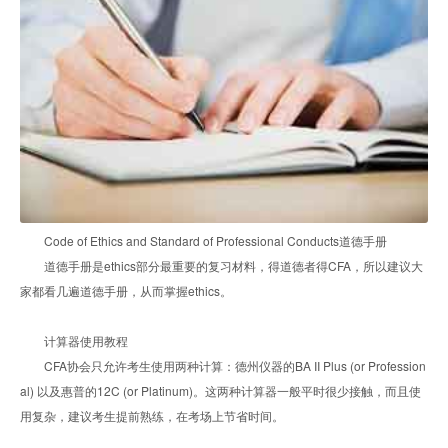
Code of Ethics and Standard of Professional Conducts道德手册
道德手册是ethics部分最重要的复习材料，得道德者得CFA，所以建议大
家都看几遍道德手册，从而掌握ethics。
计算器使用教程
CFA协会只允许考生使用两种计算：德州仪器的BA II Plus (or Profession
al) 以及惠普的12C (or Platinum)。这两种计算器一般平时很少接触，而且使
用复杂，建议考生提前熟练，在考场上节省时间。