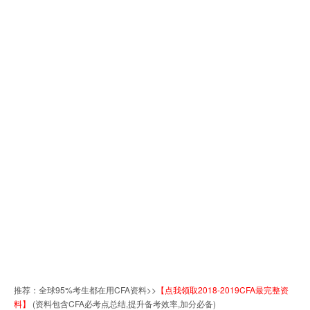
推荐：全球95%考生都在用CFA资料>>
【点我领取2018-2019CFA最完整资
料】
(资料包含CFA必考点总结,提升备考效率,加分必备)